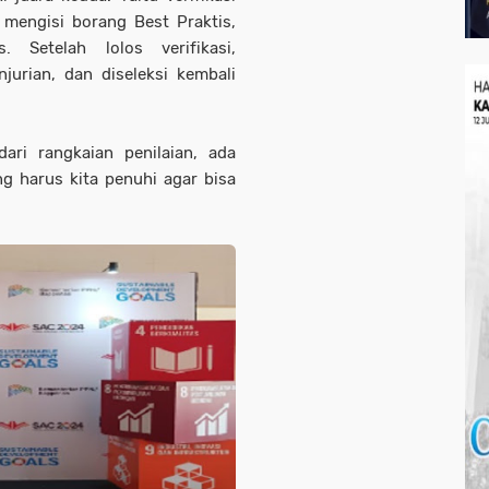
mengisi borang Best Praktis,
. Setelah lolos verifikasi,
urian, dan diseleksi kembali
ari rangkaian penilaian, ada
g harus kita penuhi agar bisa