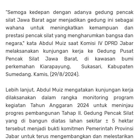
“Semoga kedepan dengan adanya gedung pencak
silat Jawa Barat agar menjadikan gedung ini sebagai
wahana untuk meningkatkan kemampuan dan
prestasi pencak silat yang mengharumkan bangsa dan
negara," kata Abdul Muiz saat Komisi IV DPRD Jabar
melaksanakan kunjungan kerja ke Gedung Pusat
Pencak Silat Jawa Barat, di kawasan bumi
perkemahan Kiarapayung, Sukasari, Kabupaten
Sumedang. Kamis, (29/8/2024).
Lebih lanjut, Abdul Muiz mengatakan kunjungan kerja
dilaksanakan dalam rangka monitoring program
kegiatan Tahun Anggaran 2024 untuk meninjau
progres pembangunan Tahap II. Gedung Pencak Silat
yang di bangun diatas lahan sekitar ± 5 hektar
tersebut menjadi bukti komitmen Pemerintah Provinsi
Jabar untuk terus mengembangkan dan melestarikan