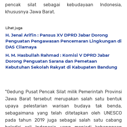
pencak silat sebagai kebudayaan Indonesia,
khususnya Jawa Barat.
Lihat juga
H. Jenal Arifin : Pansus XV DPRD Jabar Dorong
Penguatan Pengawasan Pencemaran Lingkungan di
DAS Cilamaya
H. M. Hasbullah Rahmad : Komisi V DPRD Jabar
Dorong Penguatan Sarana dan Pemetaan
Kebutuhan Sekolah Rakyat di Kabupaten Bandung
"Gedung Pusat Pencak Silat milik Pemerintah Provinsi
Jawa Barat tersebut merupakan salah satu bentuk
upaya pelestarian warisan budaya tak benda,
sebagaimana yang telah ditetapkan oleh UNESCO
pada tahun 2019 juga sebagai salah satu cabang