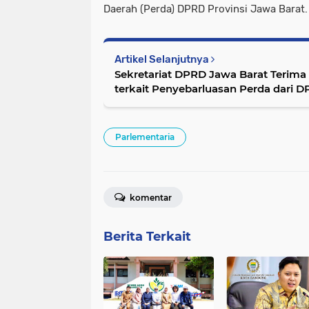
Daerah (Perda) DPRD Provinsi Jawa Barat.
Artikel Selanjutnya
Sekretariat DPRD Jawa Barat Terima 
terkait Penyebarluasan Perda dari 
Parlementaria
komentar
Berita Terkait