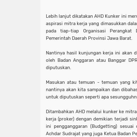
Lebih lanjut dikatakan AHD Kunker ini m
aspirasi mitra kerja yang dimasukkan d
pada tiap-tiap Organisasi Perangkat
Pemerintah Daerah Provinsi Jawa Barat.
Nantinya hasil kunjungan kerja ini akan 
oleh Badan Anggaran atau Banggar DPR
diputuskan.
Masukan atau temuan - temuan yang kit
nantinya akan kita sampaikan dan dibaha
untuk diputuskan seperti apa sesungguhn
Ditambahkan AHD melalui kunker ke mitra 
kerja (proker) dengan demikian terjadi si
ini pengganggaran (Budgetting) sesuai
Achdar Sudrajat yang juga Ketua Badan 