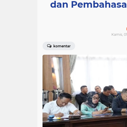
dan Pembahasa
Kamis, 01
komentar