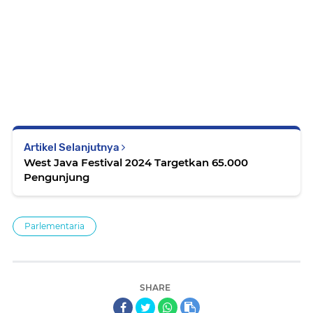
Artikel Selanjutnya
West Java Festival 2024 Targetkan 65.000
Pengunjung
Parlementaria
SHARE