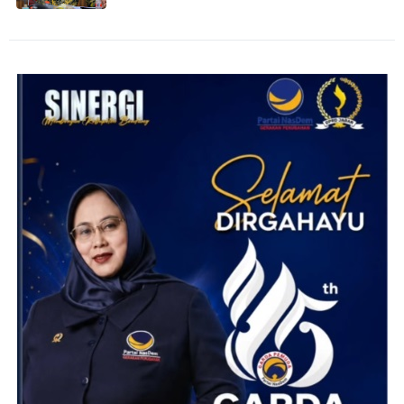
Cilamaya