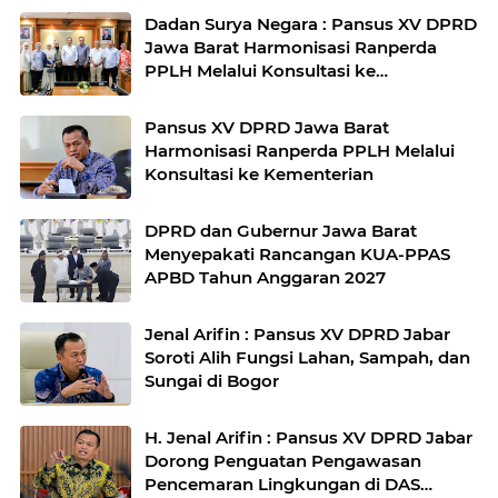
Dadan Surya Negara : Pansus XV DPRD
Jawa Barat Harmonisasi Ranperda
PPLH Melalui Konsultasi ke
Kementerian
Pansus XV DPRD Jawa Barat
Harmonisasi Ranperda PPLH Melalui
Konsultasi ke Kementerian
DPRD dan Gubernur Jawa Barat
Menyepakati Rancangan KUA-PPAS
APBD Tahun Anggaran 2027
Jenal Arifin : Pansus XV DPRD Jabar
Soroti Alih Fungsi Lahan, Sampah, dan
Sungai di Bogor
H. Jenal Arifin : Pansus XV DPRD Jabar
Dorong Penguatan Pengawasan
Pencemaran Lingkungan di DAS