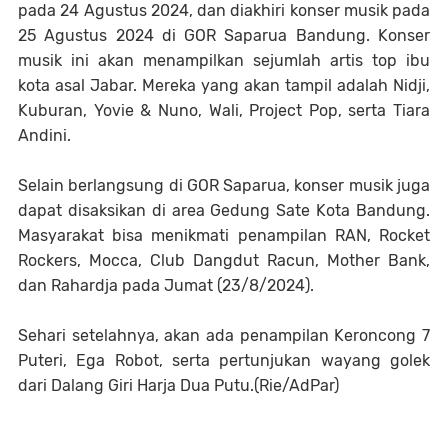
pada 24 Agustus 2024, dan diakhiri konser musik pada
25 Agustus 2024 di GOR Saparua Bandung. Konser
musik ini akan menampilkan sejumlah artis top ibu
kota asal Jabar.
Mereka yang akan tampil adalah Nidji,
Kuburan, Yovie & Nuno, Wali, Project Pop, serta Tiara
Andini.
Selain berlangsung di GOR Saparua, konser musik juga
dapat disaksikan di area Gedung Sate Kota Bandung.
Masyarakat bisa menikmati penampilan RAN, Rocket
Rockers, Mocca, Club Dangdut Racun, Mother Bank,
dan Rahardja pada Jumat (23/8/2024).
Sehari setelahnya, akan ada penampilan Keroncong 7
Puteri, Ega Robot, serta pertunjukan wayang golek
dari Dalang Giri Harja Dua Putu.(Rie/AdPar)