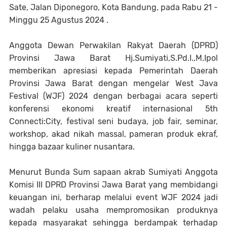
Sate, Jalan Diponegoro, Kota Bandung, pada Rabu 21 -
Minggu 25 Agustus 2024 .
Anggota Dewan Perwakilan Rakyat Daerah (DPRD)
Provinsi Jawa Barat Hj.Sumiyati,S.Pd.I.,M.Ipol
memberikan apresiasi kepada Pemerintah Daerah
Provinsi Jawa Barat dengan mengelar West Java
Festival (WJF) 2024 dengan berbagai acara seperti
konferensi ekonomi kreatif internasional 5th
Connecti:City, festival seni budaya, job fair, seminar,
workshop, akad nikah massal, pameran produk ekraf,
hingga bazaar kuliner nusantara.
Menurut Bunda Sum sapaan akrab Sumiyati Anggota
Komisi III DPRD Provinsi Jawa Barat yang membidangi
keuangan ini, berharap melalui event WJF 2024 jadi
wadah pelaku usaha mempromosikan produknya
kepada masyarakat sehingga berdampak terhadap