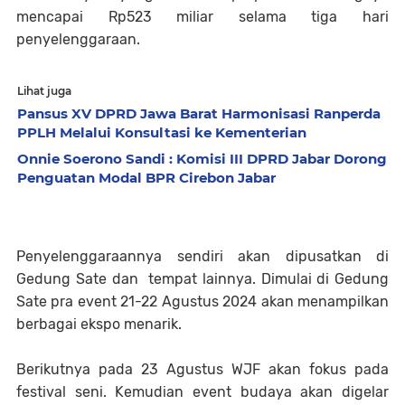
mencapai Rp523 miliar selama tiga hari
penyelenggaraan.
Lihat juga
Pansus XV DPRD Jawa Barat Harmonisasi Ranperda
PPLH Melalui Konsultasi ke Kementerian
Onnie Soerono Sandi : Komisi III DPRD Jabar Dorong
Penguatan Modal BPR Cirebon Jabar
Penyelenggaraannya sendiri akan dipusatkan di
Gedung Sate dan tempat lainnya.
Dimulai di Gedung
Sate pra event 21-22 Agustus 2024 akan menampilkan
berbagai ekspo menarik.
Berikutnya pada 23 Agustus WJF akan fokus pada
festival seni. Kemudian event budaya akan digelar