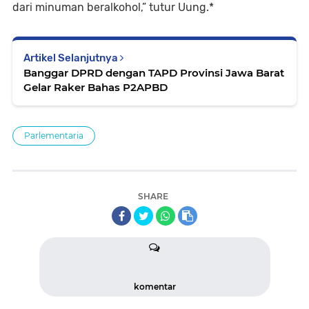
dari minuman beralkohol,” tutur Uung.*
Artikel Selanjutnya
Banggar DPRD dengan TAPD Provinsi Jawa Barat
Gelar Raker Bahas P2APBD
Parlementaria
SHARE
komentar