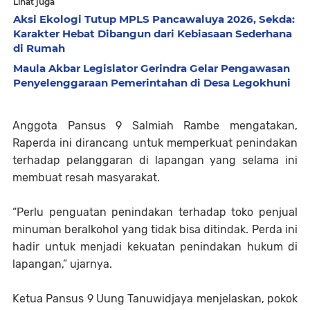
Lihat juga
Aksi Ekologi Tutup MPLS Pancawaluya 2026, Sekda:
Karakter Hebat Dibangun dari Kebiasaan Sederhana
di Rumah
Maula Akbar Legislator Gerindra Gelar Pengawasan
Penyelenggaraan Pemerintahan di Desa Legokhuni
Anggota Pansus 9 Salmiah Rambe mengatakan,
Raperda ini dirancang untuk memperkuat penindakan
terhadap pelanggaran di lapangan yang selama ini
membuat resah masyarakat.
“Perlu penguatan penindakan terhadap toko penjual
minuman beralkohol yang tidak bisa ditindak. Perda ini
hadir untuk menjadi kekuatan penindakan hukum di
lapangan,” ujarnya.
Ketua Pansus 9 Uung Tanuwidjaya menjelaskan, pokok