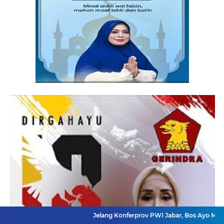
Jelang Konferprov PWI Jabar, Bos Ayo Media Sambangi 