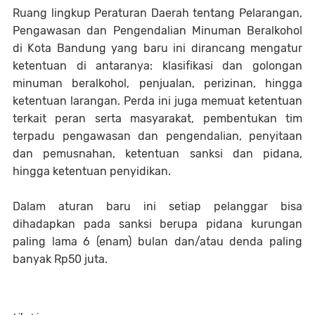
Ruang lingkup Peraturan Daerah tentang Pelarangan,
Pengawasan dan Pengendalian Minuman Beralkohol
di Kota Bandung yang baru ini dirancang mengatur
ketentuan di antaranya: klasifikasi dan golongan
minuman beralkohol, penjualan, perizinan, hingga
ketentuan larangan. Perda ini juga memuat ketentuan
terkait peran serta masyarakat, pembentukan tim
terpadu pengawasan dan pengendalian, penyitaan
dan pemusnahan, ketentuan sanksi dan pidana,
hingga ketentuan penyidikan.
Dalam aturan baru ini setiap pelanggar bisa
dihadapkan pada sanksi berupa pidana kurungan
paling lama 6 (enam) bulan dan/atau denda paling
banyak Rp50 juta.