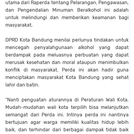
utama dari Raperda tentang Pelarangan, Pengawasan,
dan Pengendalian Minuman Beralkohol ini adalah
untuk melindungi dan memberikan keamanan bagi
masyarakat.
DPRD Kota Bandung menilai perlunya tindakan untuk
mencegah penyalahgunaan alkohol yang dapat
berdampak pada meluasnya perbuatan yang dapat
merusak kesehatan dan moral ataupun menimbulkan
konflik di masyarakat. Perda ini akan hadir guna
menciptakan masyarakat Kota Bandung yang sehat
lahir dan batin.
“Nanti penguatan aturannya di Peraturan Wali Kota.
Mudah-mudahan wali kota terpilih bisa melanjutkan
semangat dari Perda ini. Intinya perda ini nantinya
bertujuan agar warga memiliki kualitas hidup lebih
baik, dan terhindar dari berbagai dampak tidak baik