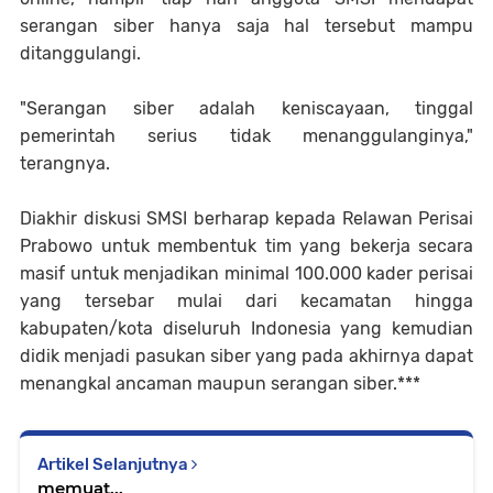
serangan siber hanya saja hal tersebut mampu
ditanggulangi.
"Serangan siber adalah keniscayaan, tinggal
pemerintah serius tidak menanggulanginya,"
terangnya.
Diakhir diskusi SMSI berharap kepada Relawan Perisai
Prabowo untuk membentuk tim yang bekerja secara
masif untuk menjadikan minimal 100.000 kader perisai
yang tersebar mulai dari kecamatan hingga
kabupaten/kota diseluruh Indonesia yang kemudian
didik menjadi pasukan siber yang pada akhirnya dapat
menangkal ancaman maupun serangan siber.***
Artikel Selanjutnya
memuat...