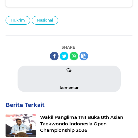
Hukrim
Nasional
SHARE
komentar
Berita Terkait
Wakil Panglima TNI Buka 8th Asian
Taekwondo Indonesia Open
Championship 2026