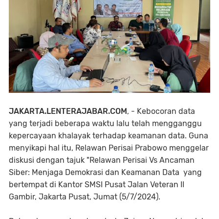
JAKARTA.LENTERAJABAR.COM
, - Kebocoran data
yang terjadi beberapa waktu lalu telah mengganggu
kepercayaan khalayak terhadap keamanan data. Guna
menyikapi hal itu, Relawan Perisai Prabowo menggelar
diskusi dengan tajuk "Relawan Perisai Vs Ancaman
Siber: Menjaga Demokrasi dan Keamanan Data yang
bertempat di Kantor SMSI Pusat Jalan Veteran II
Gambir, Jakarta Pusat, Jumat (5/7/2024).