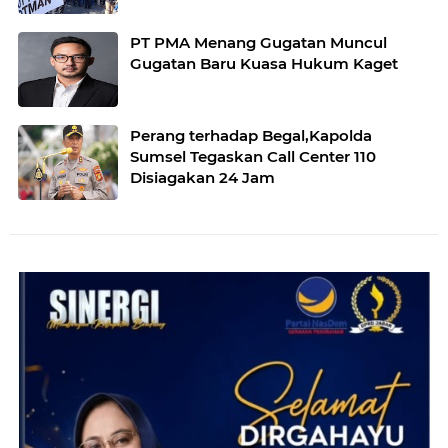
PT PMA Menang Gugatan Muncul
Gugatan Baru Kuasa Hukum Kaget
Perang terhadap Begal,Kapolda
Sumsel Tegaskan Call Center 110
Disiagakan 24 Jam