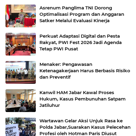
Asrenum Panglima TNI Dorong
Optimalisasi Program dan Anggaran
Satker Melalui Evaluasi Kinerja
Perkuat Adaptasi Digital dan Pesta
Rakyat, PWI Fest 2026 Jadi Agenda
Tetap PWI Pusat
Menaker: Pengawasan
Ketenagakerjaan Harus Berbasis Risiko
dan Preventif
Kanwil HAM Jabar Kawal Proses
Hukum, Kasus Pembunuhan Satpam
Jatiluhur
Wartawan Gelar Aksi Unjuk Rasa ke
Polda Jabar,Suarakan Kasus Pelecehan
Profesi oleh Hotman Paris Diusut