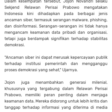
Dalam kesempatan tersebut, Jojon Novandri selaku
Sekjend Relawan Perisai Prabowo mengatakan
Indonesia kini dihadapkan pada berbagai jenis
ancaman siber, termasuk serangan malware, phishing,
dan disinformasi. Serangan-serangan ini tidak hanya
mengancam keamanan data pribadi dan organisasi,
tetapi juga berdampak signifikan terhadap stabilitas
demokrasi.
"Ancaman siber ini dapat merusak kepercayaan publik
terhadap institusi pemerintah dan mengganggu
proses demokrasi yang sehat," Ujarnya.
Jojon juga menambahkan generasi milenial,
khususnya yang tergabung dalam Relawan Perisai
Prabowo, memiliki peran penting dalam menjaga
keamanan data. Mereka didorong untuk lebih kritis dan
tanggap terhadap informasi yang diterima di media