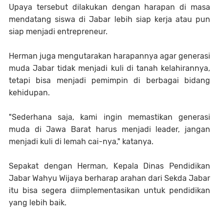
Upaya tersebut dilakukan dengan harapan di masa
mendatang siswa di Jabar lebih siap kerja atau pun
siap menjadi entrepreneur.
Herman juga mengutarakan harapannya agar generasi
muda Jabar tidak menjadi kuli di tanah kelahirannya,
tetapi bisa menjadi pemimpin di berbagai bidang
kehidupan.
"Sederhana saja, kami ingin memastikan generasi
muda di Jawa Barat harus menjadi leader, jangan
menjadi kuli di lemah cai-nya," katanya.
Sepakat dengan Herman, Kepala Dinas Pendidikan
Jabar Wahyu Wijaya berharap arahan dari Sekda Jabar
itu bisa segera diimplementasikan untuk pendidikan
yang lebih baik.