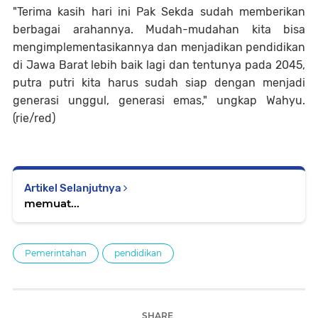
"Terima kasih hari ini Pak Sekda sudah memberikan
berbagai arahannya. Mudah-mudahan kita bisa
mengimplementasikannya dan menjadikan pendidikan
di Jawa Barat lebih baik lagi dan tentunya pada 2045,
putra putri kita harus sudah siap dengan menjadi
generasi unggul, generasi emas," ungkap Wahyu.
(rie/red)
Artikel Selanjutnya
memuat...
Pemerintahan
pendidikan
SHARE