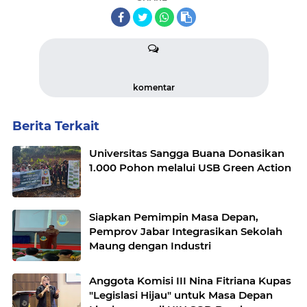
komentar
Berita Terkait
Universitas Sangga Buana Donasikan
1.000 Pohon melalui USB Green Action
Siapkan Pemimpin Masa Depan,
Pemprov Jabar Integrasikan Sekolah
Maung dengan Industri
Anggota Komisi III Nina Fitriana Kupas
"Legislasi Hijau" untuk Masa Depan