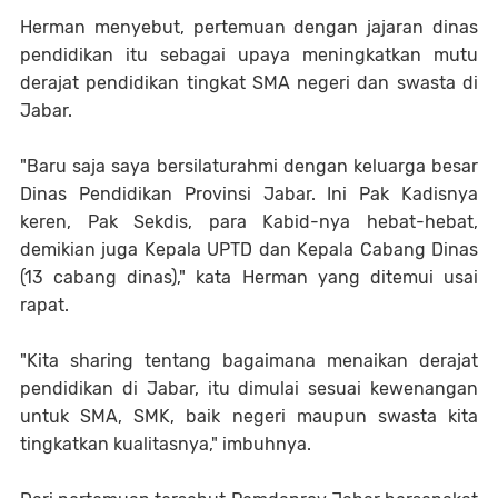
Herman menyebut, pertemuan dengan jajaran dinas
pendidikan itu sebagai upaya meningkatkan mutu
derajat pendidikan tingkat SMA negeri dan swasta di
Jabar.
"Baru saja saya bersilaturahmi dengan keluarga besar
Dinas Pendidikan Provinsi Jabar. Ini Pak Kadisnya
keren, Pak Sekdis, para Kabid-nya hebat-hebat,
demikian juga Kepala UPTD dan Kepala Cabang Dinas
(13 cabang dinas)," kata Herman yang ditemui usai
rapat.
"Kita sharing tentang bagaimana menaikan derajat
pendidikan di Jabar, itu dimulai sesuai kewenangan
untuk SMA, SMK, baik negeri maupun swasta kita
tingkatkan kualitasnya," imbuhnya.