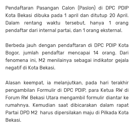
Pendaftaran Pasangan Calon (Paslon) di DPC PDIP
Kota Bekasi dibuka pada 1 april dan ditutup 20 April.
Dalam rentang waktu tersebut, hanya 1 orang
pendaftar dari internal partai, dan 1 orang eksternal.
Berbeda jauh dengan pendaftaran di DPC PDIP Kota
Bogor, jumlah pendaftar mencapai 14 orang. Dari
fenomena ini, M2 menilainya sebagai indikator gejala
negatif di Kota Bekasi.
Alasan keempat, ia melanjutkan, pada hari terakhir
pengambilan Formulir di DPC PDIP, para Ketua RW di
Forum RW Bekasi Utara mengambil formulir diantar ke
rumahnya. Kemudian saat dibicarakan dalam rapat
Partai DPD M2 harus dipersilakan maju di Pilkada Kota
Bekasi.