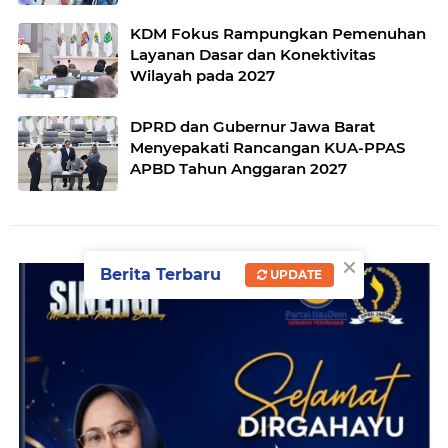
KDM Fokus Rampungkan Pemenuhan
Layanan Dasar dan Konektivitas
Wilayah pada 2027
DPRD dan Gubernur Jawa Barat
Menyepakati Rancangan KUA-PPAS
APBD Tahun Anggaran 2027
×
Berita Terbaru
UPDATE