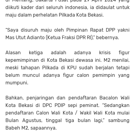
diikuti kader dari seluruh indonesia, ia didaulat untuk
maju dalam perhelatan Pilkada Kota Bekasi.
“Saya disuruh maju oleh Pimpinan Rapat DPP yakni
Mas Utut Adianto (Ketua Fraksi DPR RI),” bebernya.
Alasan ketiga adalah adanya krisis figur
kepemimpinan di Kota Bekasi dewasa ini. M2 menilai,
meski tahapan Pilkada di KPU sudah berjalan tetapi
belum muncul adanya figur calon pemimpin yang
mumpuni.
Bahkan, penjaringan dan pendaftaran Bacalon Wali
Kota Bekasi di DPC PDIP sepi peminat. “Sedangkan
pendaftaran Calon Wali Kota / Wakil Wali Kota mulai
Bulan Agustus, tinggal tiga bulan lagi,” sambung
Babeh M2, sapaannya.