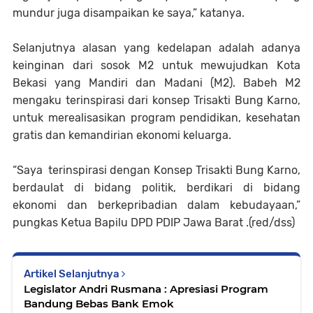
mundur juga disampaikan ke saya,” katanya.
Selanjutnya alasan yang kedelapan adalah adanya
keinginan dari sosok M2 untuk mewujudkan Kota
Bekasi yang Mandiri dan Madani (M2). Babeh M2
mengaku terinspirasi dari konsep Trisakti Bung Karno,
untuk merealisasikan program pendidikan, kesehatan
gratis dan kemandirian ekonomi keluarga.
“Saya terinspirasi dengan Konsep Trisakti Bung Karno,
berdaulat di bidang politik, berdikari di bidang
ekonomi dan berkepribadian dalam kebudayaan,”
pungkas Ketua Bapilu DPD PDIP Jawa Barat .(red/dss)
Artikel Selanjutnya
Legislator Andri Rusmana : Apresiasi Program
Bandung Bebas Bank Emok