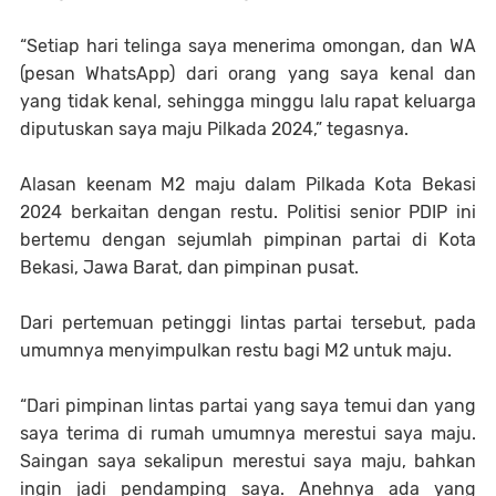
“Setiap hari telinga saya menerima omongan, dan WA
(pesan WhatsApp) dari orang yang saya kenal dan
yang tidak kenal, sehingga minggu lalu rapat keluarga
diputuskan saya maju Pilkada 2024,” tegasnya.
Alasan keenam M2 maju dalam Pilkada Kota Bekasi
2024 berkaitan dengan restu. Politisi senior PDIP ini
bertemu dengan sejumlah pimpinan partai di Kota
Bekasi, Jawa Barat, dan pimpinan pusat.
Dari pertemuan petinggi lintas partai tersebut, pada
umumnya menyimpulkan restu bagi M2 untuk maju.
“Dari pimpinan lintas partai yang saya temui dan yang
saya terima di rumah umumnya merestui saya maju.
Saingan saya sekalipun merestui saya maju, bahkan
ingin jadi pendamping saya. Anehnya ada yang