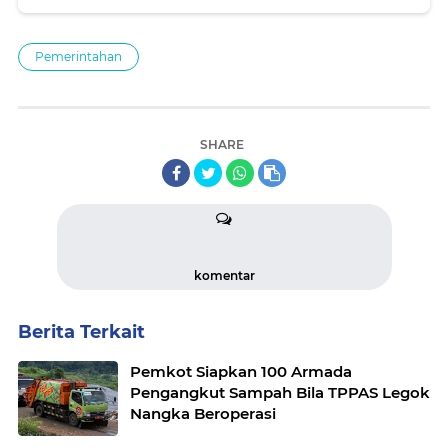
Pemerintahan
SHARE
komentar
Berita Terkait
Pemkot Siapkan 100 Armada
Pengangkut Sampah Bila TPPAS Legok
Nangka Beroperasi