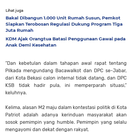
Lihat juga
Bakal Dibangun 1.000 Unit Rumah Susun, Pemkot
Siapkan Terobosan Regulasi Dukung Program Tiga
Juta Rumah
KDM Ajak Orangtua Batasi Penggunaan Gawai pada
Anak Demi Kesehatan
“Dan kebetulan dalam tahapan awal rapat tentang
Pilkada mengundang Bacawalkot dan DPC se-Jabar,
dari Kota Bekasi calon internal tidak datang, dan DPC
KSB tidak hadir pula, ini memperparah situasi,”
keluhnya.
Kelima, alasan M2 maju dalam kontestasi politik di Kota
Patriot adalah adanya kerinduan masyarakat akan
sosok pemimpin yang humble. Pemimpin yang selalu
mengayomi dan dekat dengan rakyat.