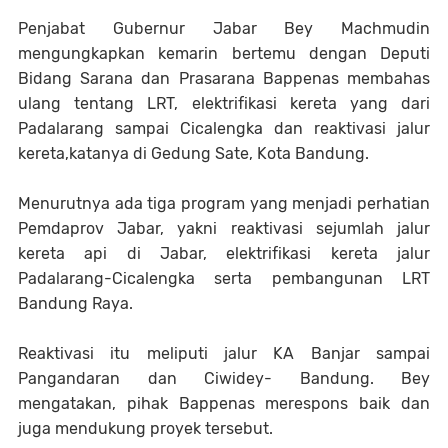
Penjabat Gubernur Jabar Bey Machmudin
mengungkapkan kemarin bertemu dengan Deputi
Bidang Sarana dan Prasarana Bappenas membahas
ulang tentang LRT, elektrifikasi kereta yang dari
Padalarang sampai Cicalengka dan reaktivasi jalur
kereta,katanya di Gedung Sate, Kota Bandung.
Menurutnya ada tiga program yang menjadi perhatian
Pemdaprov Jabar, yakni reaktivasi sejumlah jalur
kereta api di Jabar, elektrifikasi kereta jalur
Padalarang-Cicalengka serta pembangunan LRT
Bandung Raya.
Reaktivasi itu meliputi jalur KA Banjar sampai
Pangandaran dan Ciwidey- Bandung. Bey
mengatakan, pihak Bappenas merespons baik dan
juga mendukung proyek tersebut.