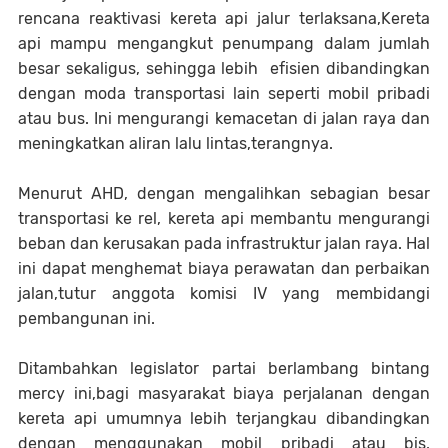
rencana reaktivasi kereta api jalur terlaksana,Kereta
api mampu mengangkut penumpang dalam jumlah
besar sekaligus, sehingga lebih efisien dibandingkan
dengan moda transportasi lain seperti mobil pribadi
atau bus. Ini mengurangi kemacetan di jalan raya dan
meningkatkan aliran lalu lintas,terangnya.
Menurut AHD, dengan mengalihkan sebagian besar
transportasi ke rel, kereta api membantu mengurangi
beban dan kerusakan pada infrastruktur jalan raya. Hal
ini dapat menghemat biaya perawatan dan perbaikan
jalan,tutur anggota komisi IV yang membidangi
pembangunan ini.
Ditambahkan legislator partai berlambang bintang
mercy ini,bagi masyarakat biaya perjalanan dengan
kereta api umumnya lebih terjangkau dibandingkan
dengan menggunakan mobil pribadi atau bis,