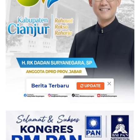
×
Berita Terbaru
UPDATE