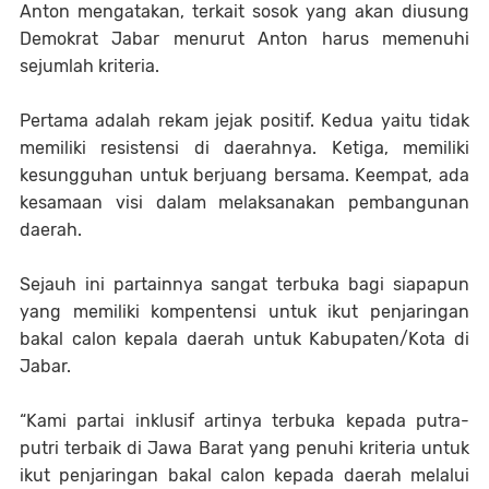
Anton mengatakan, terkait sosok yang akan diusung
Demokrat Jabar menurut Anton harus memenuhi
sejumlah kriteria.
Pertama adalah rekam jejak positif. Kedua yaitu tidak
memiliki resistensi di daerahnya. Ketiga, memiliki
kesungguhan untuk berjuang bersama. Keempat, ada
kesamaan visi dalam melaksanakan pembangunan
daerah.
Sejauh ini partainnya sangat terbuka bagi siapapun
yang memiliki kompentensi untuk ikut penjaringan
bakal calon kepala daerah untuk Kabupaten/Kota di
Jabar.
“Kami partai inklusif artinya terbuka kepada putra-
putri terbaik di Jawa Barat yang penuhi kriteria untuk
ikut penjaringan bakal calon kepada daerah melalui