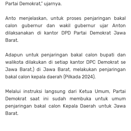
Partai Demokrat,” ujarnya.
Anto menjelaskan, untuk proses penjaringan bakal
calon gubernur dan wakil gubernur ujar Anton
dilaksanakan di kantor DPD Partai Demokrat Jawa
Barat.
Adapun untuk penjaringan bakal calon bupati dan
walikota dilakukan di setiap kantor DPC Demokrat se
Jawa Barat.) di Jawa Barat, melakukan penjaringan
bakal calon kepala daerah (Pilkada 2024).
Melalui instruksi langsung dari Ketua Umum, Partai
Demokrat saat ini sudah membuka untuk umum
penjaringan bakal calon Kepala Daerah untuk Jawa
Barat.