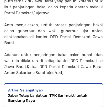
putri terbaik di Jawa Barat yang penuhi kriteria untuk
ikut penjaringan bakal calon kepada daerah melalui
Partai Demokrat,” ujarnya.
Anto menjelaskan, untuk proses penjaringan bakal
calon gubernur dan wakil gubernur ujar Anton
dilaksanakan di kantor DPD Partai Demokrat Jawa
Barat.
Adapun untuk penjaringan bakal calon bupati dan
walikota dilakukan di setiap kantor DPC Demokrat se
Jawa Barat.
Ketua DPD Partai Demokrat Jawa Barat
Anton Sukartono Suratto(rie/red)
Artikel Selanjutnya
Jabar Tetap Lanjutkan TPK Sarimukti untuk
Bandung Raya