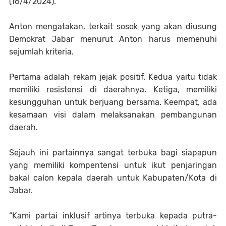
(16/4/2024).
Anton mengatakan, terkait sosok yang akan diusung
Demokrat Jabar menurut Anton harus memenuhi
sejumlah kriteria.
Pertama adalah rekam jejak positif. Kedua yaitu tidak
memiliki resistensi di daerahnya. Ketiga, memiliki
kesungguhan untuk berjuang bersama. Keempat, ada
kesamaan visi dalam melaksanakan pembangunan
daerah.
Sejauh ini partainnya sangat terbuka bagi siapapun
yang memiliki kompentensi untuk ikut penjaringan
bakal calon kepala daerah untuk Kabupaten/Kota di
Jabar.
“Kami partai inklusif artinya terbuka kepada putra-