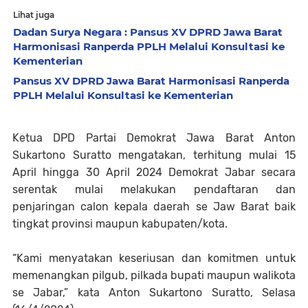
Lihat juga
Dadan Surya Negara : Pansus XV DPRD Jawa Barat
Harmonisasi Ranperda PPLH Melalui Konsultasi ke
Kementerian
Pansus XV DPRD Jawa Barat Harmonisasi Ranperda
PPLH Melalui Konsultasi ke Kementerian
Ketua DPD Partai Demokrat Jawa Barat Anton
Sukartono Suratto mengatakan, terhitung mulai 15
April hingga 30 April 2024 Demokrat Jabar secara
serentak mulai melakukan pendaftaran dan
penjaringan calon kepala daerah se Jaw Barat baik
tingkat provinsi maupun kabupaten/kota.
“Kami menyatakan keseriusan dan komitmen untuk
memenangkan pilgub, pilkada bupati maupun walikota
se Jabar,” kata Anton Sukartono Suratto, Selasa