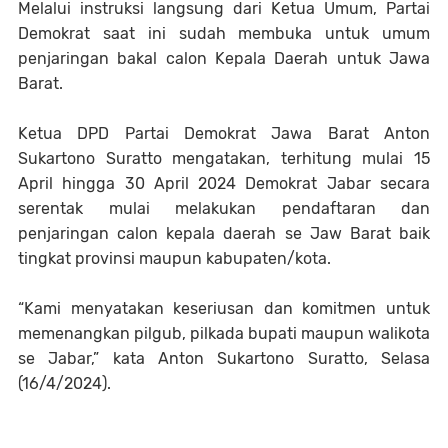
Melalui instruksi langsung dari Ketua Umum, Partai
Demokrat saat ini sudah membuka untuk umum
penjaringan bakal calon Kepala Daerah untuk Jawa
Barat.
Ketua DPD Partai Demokrat Jawa Barat Anton
Sukartono Suratto mengatakan, terhitung mulai 15
April hingga 30 April 2024 Demokrat Jabar secara
serentak mulai melakukan pendaftaran dan
penjaringan calon kepala daerah se Jaw Barat baik
tingkat provinsi maupun kabupaten/kota.
“Kami menyatakan keseriusan dan komitmen untuk
memenangkan pilgub, pilkada bupati maupun walikota
se Jabar,” kata Anton Sukartono Suratto, Selasa
(16/4/2024).