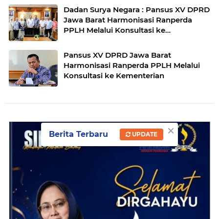
Dadan Surya Negara : Pansus XV DPRD
Jawa Barat Harmonisasi Ranperda
PPLH Melalui Konsultasi ke
Kementerian
Pansus XV DPRD Jawa Barat
Harmonisasi Ranperda PPLH Melalui
Konsultasi ke Kementerian
×
Berita Terbaru
UPDATE