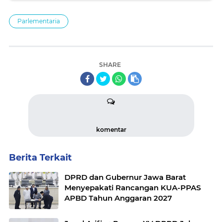
Parlementaria
SHARE
komentar
Berita Terkait
DPRD dan Gubernur Jawa Barat
Menyepakati Rancangan KUA-PPAS
APBD Tahun Anggaran 2027