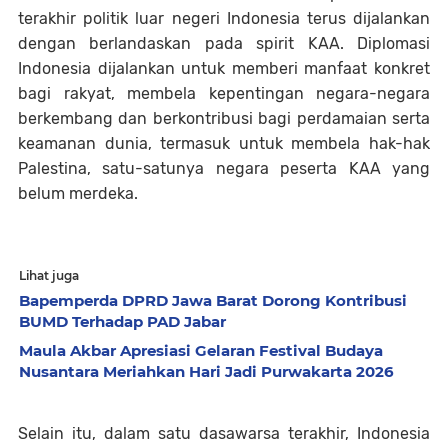
terakhir politik luar negeri Indonesia terus dijalankan
dengan berlandaskan pada spirit KAA. Diplomasi
Indonesia dijalankan untuk memberi manfaat konkret
bagi rakyat, membela kepentingan negara-negara
berkembang dan berkontribusi bagi perdamaian serta
keamanan dunia, termasuk untuk membela hak-hak
Palestina, satu-satunya negara peserta KAA yang
belum merdeka.
Lihat juga
Bapemperda DPRD Jawa Barat Dorong Kontribusi
BUMD Terhadap PAD Jabar
Maula Akbar Apresiasi Gelaran Festival Budaya
Nusantara Meriahkan Hari Jadi Purwakarta 2026
Selain itu, dalam satu dasawarsa terakhir, Indonesia