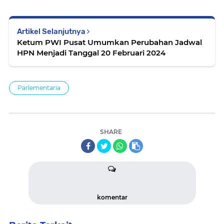
Artikel Selanjutnya
Ketum PWI Pusat Umumkan Perubahan Jadwal
HPN Menjadi Tanggal 20 Februari 2024
Parlementaria
SHARE
komentar