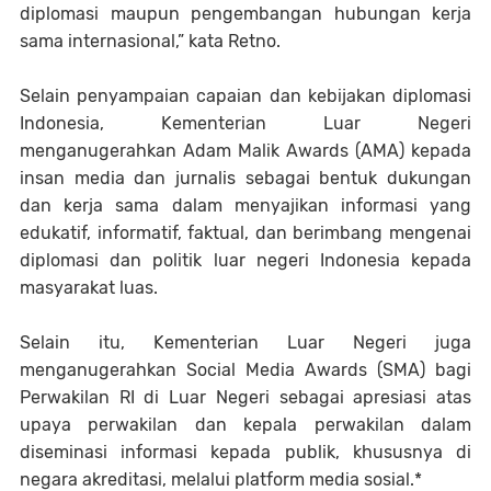
diplomasi maupun pengembangan hubungan kerja
sama internasional,” kata Retno.
Selain penyampaian capaian dan kebijakan diplomasi
Indonesia, Kementerian Luar Negeri
menganugerahkan Adam Malik Awards (AMA) kepada
insan media dan jurnalis sebagai bentuk dukungan
dan kerja sama dalam menyajikan informasi yang
edukatif, informatif, faktual, dan berimbang mengenai
diplomasi dan politik luar negeri Indonesia kepada
masyarakat luas.
Selain itu, Kementerian Luar Negeri juga
menganugerahkan Social Media Awards (SMA) bagi
Perwakilan RI di Luar Negeri sebagai apresiasi atas
upaya perwakilan dan kepala perwakilan dalam
diseminasi informasi kepada publik, khususnya di
negara akreditasi, melalui platform media sosial.*