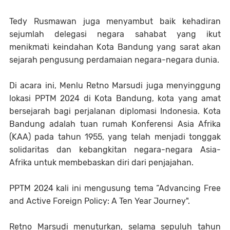
Tedy Rusmawan juga menyambut baik kehadiran
sejumlah delegasi negara sahabat yang ikut
menikmati keindahan Kota Bandung yang sarat akan
sejarah pengusung perdamaian negara-negara dunia.
Di acara ini, Menlu Retno Marsudi juga menyinggung
lokasi PPTM 2024 di Kota Bandung, kota yang amat
bersejarah bagi perjalanan diplomasi Indonesia. Kota
Bandung adalah tuan rumah Konferensi Asia Afrika
(KAA) pada tahun 1955, yang telah menjadi tonggak
solidaritas dan kebangkitan negara-negara Asia-
Afrika untuk membebaskan diri dari penjajahan.
PPTM 2024 kali ini mengusung tema “Advancing Free
and Active Foreign Policy: A Ten Year Journey".
Retno Marsudi menuturkan, selama sepuluh tahun