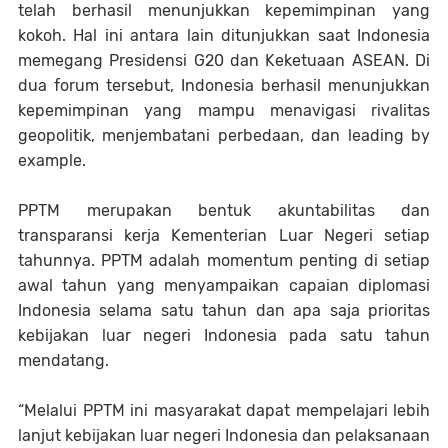
telah berhasil menunjukkan kepemimpinan yang
kokoh. Hal ini antara lain ditunjukkan saat Indonesia
memegang Presidensi G20 dan Keketuaan ASEAN. Di
dua forum tersebut, Indonesia berhasil menunjukkan
kepemimpinan yang mampu menavigasi rivalitas
geopolitik, menjembatani perbedaan, dan leading by
example.
PPTM merupakan bentuk akuntabilitas dan
transparansi kerja Kementerian Luar Negeri setiap
tahunnya. PPTM adalah momentum penting di setiap
awal tahun yang menyampaikan capaian diplomasi
Indonesia selama satu tahun dan apa saja prioritas
kebijakan luar negeri Indonesia pada satu tahun
mendatang.
“Melalui PPTM ini masyarakat dapat mempelajari lebih
lanjut kebijakan luar negeri Indonesia dan pelaksanaan