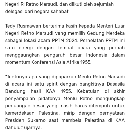
Negeri RI Retno Marsudi, dan diikuti oleh sejumlah
delegasi dari negara sahabat.
Tedy Rusmawan berterima kasih kepada Menteri Luar
Negeri Retno Marsudi yang memilih Gedung Merdeka
sebagai lokasi acara PPTM 2024. Perhelatan PPTM ini
satu energi dengan tempat acara yang pernah
menggaungkan pengaruh besar Indonesia dalam
momentum Konferensi Asia Afrika 1955.
“Tentunya apa yang dipaparkan Menlu Retno Marsudi
di acara ini satu spirit dengan bangkitnya Dasasila
Bandung hasil KAA 1955. Kebetulan di akhir
penyampaian pidatonya Menlu Retno mengungkap
perjuangan besar yang masih harus ditempuh untuk
kemerdekaan Palestina, mirip dengan pernyataan
Presiden Sukarno saat membela Palestina di KAA
dahulu,” ujarnya.