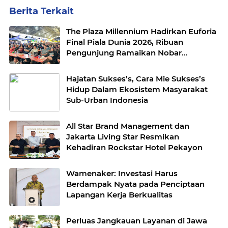
Berita Terkait
The Plaza Millennium Hadirkan Euforia
Final Piala Dunia 2026, Ribuan
Pengunjung Ramaikan Nobar
Argentina vs Spanyol
Hajatan Sukses’s, Cara Mie Sukses’s
Hidup Dalam Ekosistem Masyarakat
Sub-Urban Indonesia
All Star Brand Management dan
Jakarta Living Star Resmikan
Kehadiran Rockstar Hotel Pekayon
Wamenaker: Investasi Harus
Berdampak Nyata pada Penciptaan
Lapangan Kerja Berkualitas
Perluas Jangkauan Layanan di Jawa