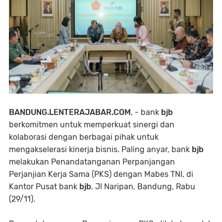
BANDUNG.LENTERAJABAR.COM
, - bank
bjb
berkomitmen untuk memperkuat sinergi dan
kolaborasi dengan berbagai pihak untuk
mengakselerasi kinerja bisnis. Paling anyar, bank
bjb
melakukan Penandatanganan Perpanjangan
Perjanjian Kerja Sama (PKS) dengan Mabes TNI, di
Kantor Pusat bank
bjb
, Jl Naripan, Bandung, Rabu
(29/11).