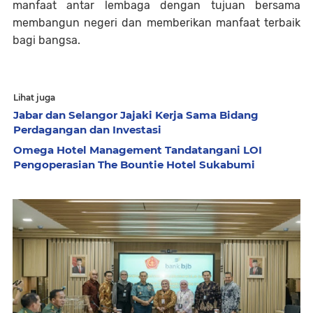
manfaat antar lembaga dengan tujuan bersama
membangun negeri dan memberikan manfaat terbaik
bagi bangsa.
Lihat juga
Jabar dan Selangor Jajaki Kerja Sama Bidang
Perdagangan dan Investasi
Omega Hotel Management Tandatangani LOI
Pengoperasian The Bountie Hotel Sukabumi