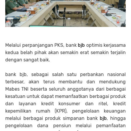
Melalui perpanjangan PKS, bank
bjb
optimis kerjasama
kedua belah pihak akan semakin erat semakin terjalin
dengan sangat baik.
bank bjb, sebagai salah satu perbankan nasional
terbesar, akan terus membantu dan mendukung
Mabes TNI beserta seluruh anggotanya dari berbagai
kesatuan untuk dapat memanfaatkan berbagai produk
dan layanan kredit konsumer dan ritel, kredit
kepemilikan rumah (KPR), pengelolaan keuangan
melalui berbagai produk simpanan bank
bjb
, hingga
pengelolaan dana pensiun melalui pemanfaatan