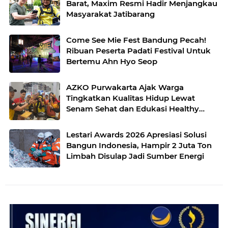
Barat, Maxim Resmi Hadir Menjangkau
Masyarakat Jatibarang
Come See Mie Fest Bandung Pecah!
Ribuan Peserta Padati Festival Untuk
Bertemu Ahn Hyo Seop
AZKO Purwakarta Ajak Warga
Tingkatkan Kualitas Hidup Lewat
Senam Sehat dan Edukasi Healthy
Juice
Lestari Awards 2026 Apresiasi Solusi
Bangun Indonesia, Hampir 2 Juta Ton
Limbah Disulap Jadi Sumber Energi