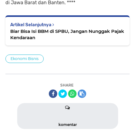
di Jawa Barat dan Banten. ****
Artikel Selanjutnya
Biar Bisa Isi BBM di SPBU, Jangan Nunggak Pajak
Kendaraan
Ekonomi Bisnis
SHARE
komentar