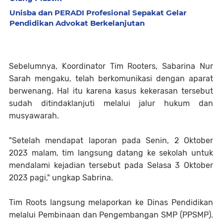
Unisba dan PERADI Profesional Sepakat Gelar
Pendidikan Advokat Berkelanjutan
Sebelumnya, Koordinator Tim Rooters, Sabarina Nur
Sarah mengaku, telah berkomunikasi dengan aparat
berwenang. Hal itu karena kasus kekerasan tersebut
sudah ditindaklanjuti melalui jalur hukum dan
musyawarah.
"Setelah mendapat laporan pada Senin, 2 Oktober
2023 malam, tim langsung datang ke sekolah untuk
mendalami kejadian tersebut pada Selasa 3 Oktober
2023 pagi," ungkap Sabrina.
Tim Roots langsung melaporkan ke Dinas Pendidikan
melalui Pembinaan dan Pengembangan SMP (PPSMP).