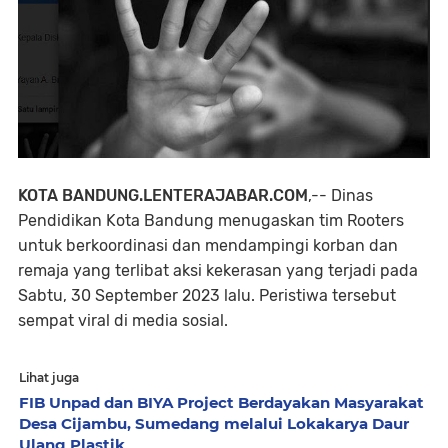
KOTA BANDUNG.LENTERAJABAR.COM
,--
Dinas
Pendidikan Kota Bandung menugaskan tim Rooters
untuk berkoordinasi dan mendampingi korban dan
remaja yang terlibat aksi kekerasan yang terjadi pada
Sabtu, 30 September 2023 lalu. Peristiwa tersebut
sempat viral di media sosial.
Lihat juga
FIB Unpad dan BIYA Project Berdayakan Masyarakat
Desa Cijambu, Sumedang melalui Lokakarya Daur
Ulang Plastik