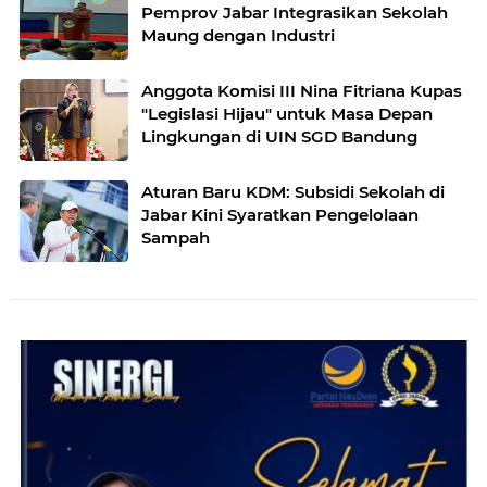
Pemprov Jabar Integrasikan Sekolah
Maung dengan Industri
Anggota Komisi III Nina Fitriana Kupas
"Legislasi Hijau" untuk Masa Depan
Lingkungan di UIN SGD Bandung
Aturan Baru KDM: Subsidi Sekolah di
Jabar Kini Syaratkan Pengelolaan
Sampah