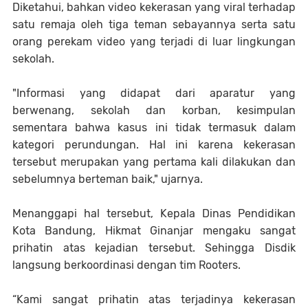
Diketahui, bahkan video kekerasan yang viral terhadap
satu remaja oleh tiga teman sebayannya serta satu
orang perekam video yang terjadi di luar lingkungan
sekolah.
"Informasi yang didapat dari aparatur yang
berwenang, sekolah dan korban, kesimpulan
sementara bahwa kasus ini tidak termasuk dalam
kategori perundungan. Hal ini karena kekerasan
tersebut merupakan yang pertama kali dilakukan dan
sebelumnya berteman baik," ujarnya.
Menanggapi hal tersebut, Kepala Dinas Pendidikan
Kota Bandung, Hikmat Ginanjar mengaku sangat
prihatin atas kejadian tersebut. Sehingga Disdik
langsung berkoordinasi dengan tim Rooters.
“Kami sangat prihatin atas terjadinya kekerasan