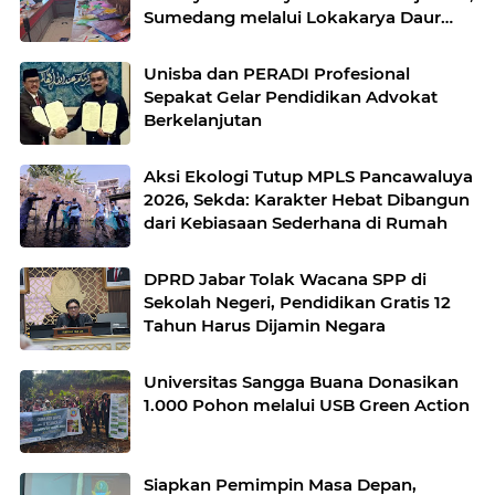
Sumedang melalui Lokakarya Daur
Ulang Plastik
Unisba dan PERADI Profesional
Sepakat Gelar Pendidikan Advokat
Berkelanjutan
Aksi Ekologi Tutup MPLS Pancawaluya
2026, Sekda: Karakter Hebat Dibangun
dari Kebiasaan Sederhana di Rumah
DPRD Jabar Tolak Wacana SPP di
Sekolah Negeri, Pendidikan Gratis 12
Tahun Harus Dijamin Negara
Universitas Sangga Buana Donasikan
1.000 Pohon melalui USB Green Action
Siapkan Pemimpin Masa Depan,