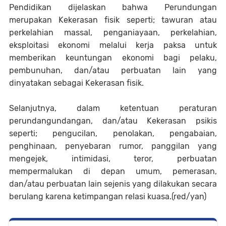
Pendidikan dijelaskan bahwa Perundungan
merupakan Kekerasan fisik seperti; tawuran atau
perkelahian massal, penganiayaan, perkelahian,
eksploitasi ekonomi melalui kerja paksa untuk
memberikan keuntungan ekonomi bagi pelaku,
pembunuhan, dan/atau perbuatan lain yang
dinyatakan sebagai Kekerasan fisik.
Selanjutnya, dalam ketentuan peraturan
perundangundangan, dan/atau Kekerasan psikis
seperti; pengucilan, penolakan, pengabaian,
penghinaan, penyebaran rumor, panggilan yang
mengejek, intimidasi, teror, perbuatan
mempermalukan di depan umum, pemerasan,
dan/atau perbuatan lain sejenis yang dilakukan secara
berulang karena ketimpangan relasi kuasa.(red/yan)