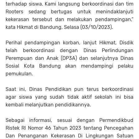
terhadap siswa. Kami langsung berkoordinasi dan tim
Rooters sedang bertugas untuk menindaklanjuti
kekerasan tersebut dan melakukan pendampingan,”
kata Hikmat di Bandung, Selasa (03/10/2023).
Perihal pendampingan korban, lanjut Hikmat, Disdik
telah berkoordinasi dengan Dinas Perlindungan
Perempuan dan Anak (DP3A) dan selanjutnya Dinas
Sosial Kota Bandung akan mendampingi pelaku
pemukulan.
Saat ini, Dinas Pendidikan pun terus berkoordinasi
agar siswa yang sudah tidak aktif sekolah ini bisa
kembali melanjutkan pendidikannya.
Sebagai informasi, sesuai dengan Permendikbud
Ristek RI Nomor 46 Tahun 2023 tentang Pencegahan
Dan Penanganan Kekerasan Di Lingkungan Satuan