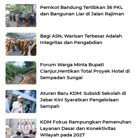
Pemkot Bandung Tertibkan 36 PKL
dan Bangunan Liar di Jalan Rajiman
Bagi ASN, Warisan Terbesar Adalah
Integritas dan Pengabdian
Forum Warga Minta Bupati
Cianjur,Hentikan Total Proyek Hotel di
Sempadan Sungai
Aturan Baru KDM: Subsidi Sekolah di
Jabar Kini Syaratkan Pengelolaan
Sampah
KDM Fokus Rampungkan Pemenuhan
Layanan Dasar dan Konektivitas
Wilayah pada 2027