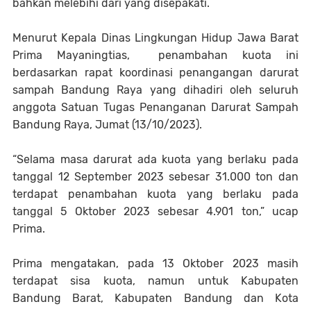
bahkan melebihi dari yang disepakati.
Menurut Kepala Dinas Lingkungan Hidup Jawa Barat
Prima Mayaningtias, penambahan kuota ini
berdasarkan rapat koordinasi penangangan darurat
sampah Bandung Raya yang dihadiri oleh seluruh
anggota Satuan Tugas Penanganan Darurat Sampah
Bandung Raya, Jumat (13/10/2023).
“Selama masa darurat ada kuota yang berlaku pada
tanggal 12 September 2023 sebesar 31.000 ton dan
terdapat penambahan kuota yang berlaku pada
tanggal 5 Oktober 2023 sebesar 4.901 ton,” ucap
Prima.
Prima mengatakan, pada 13 Oktober 2023 masih
terdapat sisa kuota, namun untuk Kabupaten
Bandung Barat, Kabupaten Bandung dan Kota