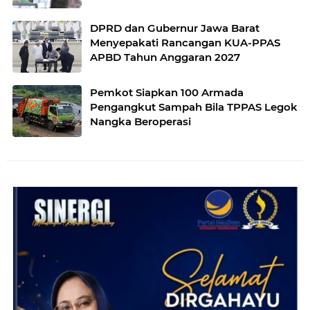
DPRD dan Gubernur Jawa Barat
Menyepakati Rancangan KUA-PPAS
APBD Tahun Anggaran 2027
Pemkot Siapkan 100 Armada
Pengangkut Sampah Bila TPPAS Legok
Nangka Beroperasi