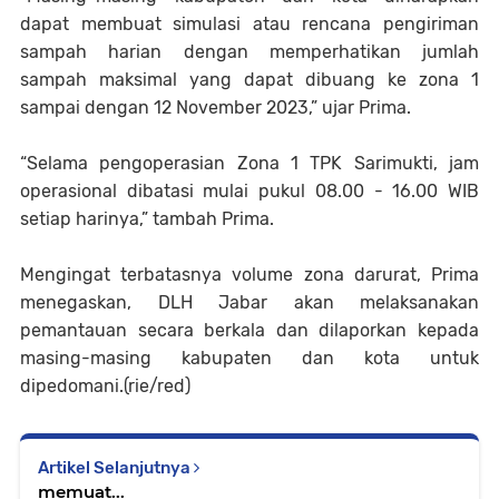
dapat membuat simulasi atau rencana pengiriman
sampah harian dengan memperhatikan jumlah
sampah maksimal yang dapat dibuang ke zona 1
sampai dengan 12 November 2023,” ujar Prima.
“Selama pengoperasian Zona 1 TPK Sarimukti, jam
operasional dibatasi mulai pukul 08.00 - 16.00 WIB
setiap harinya,” tambah Prima.
Mengingat terbatasnya volume zona darurat, Prima
menegaskan, DLH Jabar akan melaksanakan
pemantauan secara berkala dan dilaporkan kepada
masing-masing kabupaten dan kota untuk
dipedomani.(rie/red)
Artikel Selanjutnya
memuat...