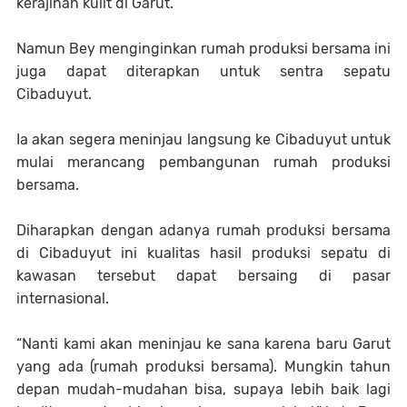
kerajinan kulit di Garut.
Namun Bey menginginkan rumah produksi bersama ini
juga dapat diterapkan untuk sentra sepatu
Cibaduyut.
Ia akan segera meninjau langsung ke Cibaduyut untuk
mulai merancang pembangunan rumah produksi
bersama.
Diharapkan dengan adanya rumah produksi bersama
di Cibaduyut ini kualitas hasil produksi sepatu di
kawasan tersebut dapat bersaing di pasar
internasional.
“Nanti kami akan meninjau ke sana karena baru Garut
yang ada (rumah produksi bersama). Mungkin tahun
depan mudah-mudahan bisa, supaya lebih baik lagi