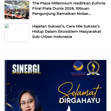
The Plaza Millennium Hadirkan Euforia
Final Piala Dunia 2026, Ribuan
Pengunjung Ramaikan Nobar
Argentina vs Spanyol
Hajatan Sukses’s, Cara Mie Sukses’s
Hidup Dalam Ekosistem Masyarakat
Sub-Urban Indonesia