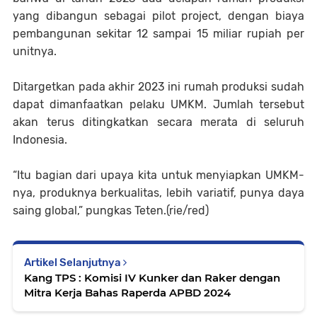
yang dibangun sebagai pilot project, dengan biaya
pembangunan sekitar 12 sampai 15 miliar rupiah per
unitnya.
Ditargetkan pada akhir 2023 ini rumah produksi sudah
dapat dimanfaatkan pelaku UMKM. Jumlah tersebut
akan terus ditingkatkan secara merata di seluruh
Indonesia.
“Itu bagian dari upaya kita untuk menyiapkan UMKM-
nya, produknya berkualitas, lebih variatif, punya daya
saing global,” pungkas Teten.(rie/red)
Artikel Selanjutnya
Kang TPS : Komisi IV Kunker dan Raker dengan
Mitra Kerja Bahas Raperda APBD 2024