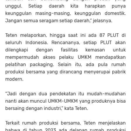
unggul. Setiap daerah kita harapkan punya
keunggulan masing-masing, keunggulan domestik.
Jangan semua seragam setiap daerah,” jelasnya.
Teten melaporkan, hingga saat ini ada 87 PLUT di
seluruh Indonesia. Rencananya, setiap PLUT akan
dilengkapi dengan fasilitas kemasan untuk
mempermudah akses pelaku UMKM mendapatkan
pelatihan packaging. Selain itu, ada pula rumah
produksi bersama yang dirancang menyerupai pabrik
modern.
“Jadi dengan dua pendekatan itu mudah-mudahan
nanti akan muncul UMKM-UMKM yang produknya bisa
bersaing dengan industri,” kata Teten.
Terkait rumah produksi bersama, Teten menjelaskan
bahwa di tahun 2023 ada delapan rumah produksi