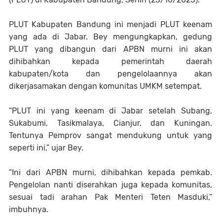
PLUT Kabupaten Bandung ini menjadi PLUT keenam
yang ada di Jabar. Bey mengungkapkan, gedung
PLUT yang dibangun dari APBN murni ini akan
dihibahkan kepada pemerintah daerah
kabupaten/kota dan pengelolaannya akan
dikerjasamakan dengan komunitas UMKM setempat.
“PLUT ini yang keenam di Jabar setelah Subang,
Sukabumi, Tasikmalaya, Cianjur, dan Kuningan.
Tentunya Pemprov sangat mendukung untuk yang
seperti ini,” ujar Bey.
“Ini dari APBN murni, dihibahkan kepada pemkab.
Pengelolan nanti diserahkan juga kepada komunitas,
sesuai tadi arahan Pak Menteri Teten Masduki,”
imbuhnya.