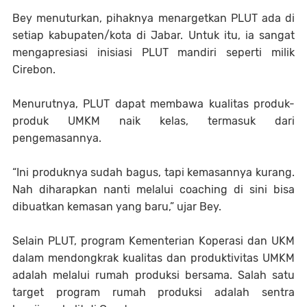
Bey menuturkan, pihaknya menargetkan PLUT ada di
setiap kabupaten/kota di Jabar. Untuk itu, ia sangat
mengapresiasi inisiasi PLUT mandiri seperti milik
Cirebon.
Menurutnya, PLUT dapat membawa kualitas produk-
produk UMKM naik kelas, termasuk dari
pengemasannya.
“Ini produknya sudah bagus, tapi kemasannya kurang.
Nah diharapkan nanti melalui coaching di sini bisa
dibuatkan kemasan yang baru,” ujar Bey.
Selain PLUT, program Kementerian Koperasi dan UKM
dalam mendongkrak kualitas dan produktivitas UMKM
adalah melalui rumah produksi bersama. Salah satu
target program rumah produksi adalah sentra