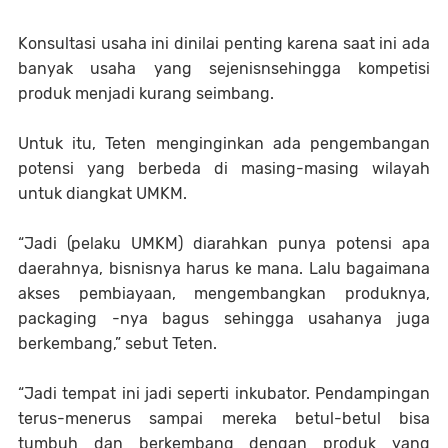
Konsultasi usaha ini dinilai penting karena saat ini ada
banyak usaha yang sejenisnsehingga kompetisi
produk menjadi kurang seimbang.
Untuk itu, Teten menginginkan ada pengembangan
potensi yang berbeda di masing-masing wilayah
untuk diangkat UMKM.
“Jadi (pelaku UMKM) diarahkan punya potensi apa
daerahnya, bisnisnya harus ke mana. Lalu bagaimana
akses pembiayaan, mengembangkan produknya,
packaging -nya bagus sehingga usahanya juga
berkembang,” sebut Teten.
“Jadi tempat ini jadi seperti inkubator. Pendampingan
terus-menerus sampai mereka betul-betul bisa
tumbuh dan berkembang dengan produk yang