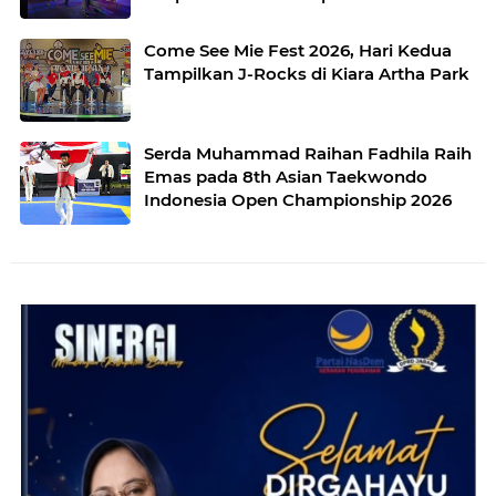
Come See Mie Fest 2026, Hari Kedua
Tampilkan J-Rocks di Kiara Artha Park
Serda Muhammad Raihan Fadhila Raih
Emas pada 8th Asian Taekwondo
Indonesia Open Championship 2026