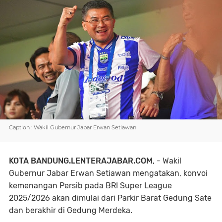
Caption : Wakil Gubernur Jabar Erwan Setiawan
KOTA BANDUNG.LENTERAJABAR.COM
, - Wakil
Gubernur Jabar Erwan Setiawan mengatakan, konvoi
kemenangan Persib pada BRI Super League
2025/2026 akan dimulai dari Parkir Barat Gedung Sate
dan berakhir di Gedung Merdeka.