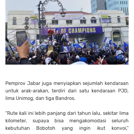
Pemprov Jabar juga menyiapkan sejumlah kendaraan
untuk arak-arakan, terdiri dari satu kendaraan PJD,
lima Unimog, dan tiga Bandros.
“Rute kali ini lebih panjang dari tahun lalu, sekitar lima
kilometer, supaya bisa mengakomodasi seluruh
kebutuhan Bobotoh yang ingin ikut konvoi,”