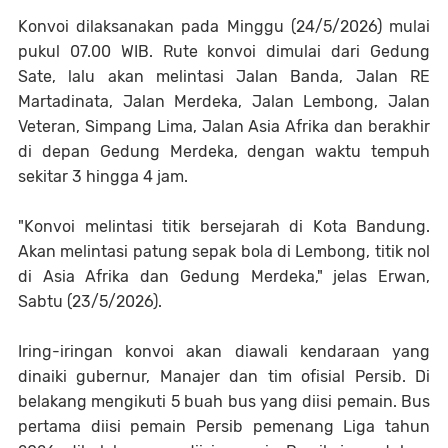
Konvoi dilaksanakan pada Minggu (24/5/2026) mulai
pukul 07.00 WIB. Rute konvoi dimulai dari Gedung
Sate, lalu akan melintasi Jalan Banda, Jalan RE
Martadinata, Jalan Merdeka, Jalan Lembong, Jalan
Veteran, Simpang Lima, Jalan Asia Afrika dan berakhir
di depan Gedung Merdeka, dengan waktu tempuh
sekitar 3 hingga 4 jam.
"Konvoi melintasi titik bersejarah di Kota Bandung.
Akan melintasi patung sepak bola di Lembong, titik nol
di Asia Afrika dan Gedung Merdeka," jelas Erwan,
Sabtu (23/5/2026).
Iring-iringan konvoi akan diawali kendaraan yang
dinaiki gubernur, Manajer dan tim ofisial Persib. Di
belakang mengikuti 5 buah bus yang diisi pemain. Bus
pertama diisi pemain Persib pemenang Liga tahun