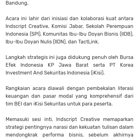
Bandung.
Acara ini lahir dari inisiasi dan kolaborasi kuat antara
Indscript Creative, Komisi Jabar, Sekolah Perempuan
Indonesia (SPI), Komunitas Ibu-Ibu Doyan Bisnis (IIDB),
Ibu-Ibu Doyan Nulis (IIDN), dan TactLink.
Langkah strategis ini juga didukung penuh oleh Bursa
Efek Indonesia KP Jawa Barat serta PT Korea
Investment And Sekuritas Indonesia (iKisi).
Rangkaian acara diawali dengan pembekalan literasi
keuangan dan pasar modal yang komprehensif dari
tim BEI dan iKisi Sekuritas untuk para peserta.
Memasuki sesi inti, Indscript Creative memaparkan
strategi pentingnya narasi dan kekuatan tulisan dalam
mendongkrak performa bisnis, sebelum akhirnya