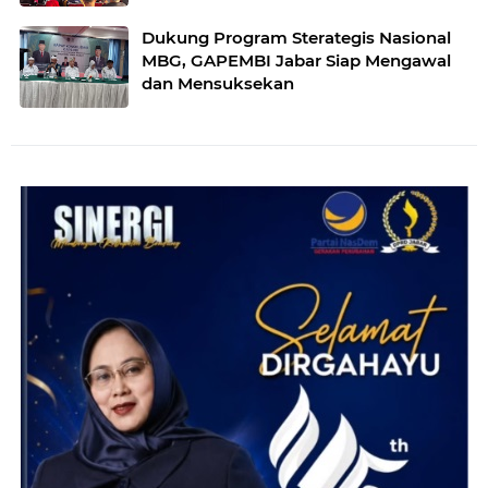
Dukung Program Sterategis Nasional
MBG, GAPEMBI Jabar Siap Mengawal
dan Mensuksekan