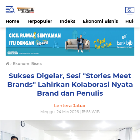
Home
Terpopuler
Indeks
Ekonomi Bisnis
Hukri
›
Ekonomi Bisnis
Sukses Digelar, Sesi "Stories Meet
Brands" Lahirkan Kolaborasi Nyata
Brand dan Penulis
Lentera Jabar
Minggu, 24 Mei 2026 | 15:55 WIB