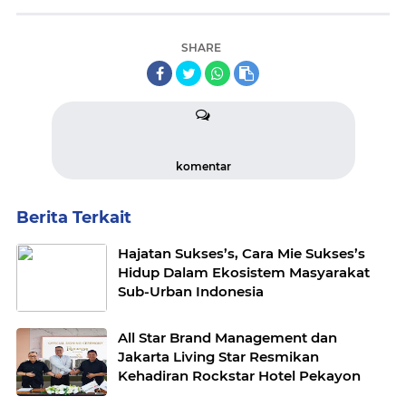
SHARE
komentar
Berita Terkait
Hajatan Sukses’s, Cara Mie Sukses’s
Hidup Dalam Ekosistem Masyarakat
Sub-Urban Indonesia
All Star Brand Management dan
Jakarta Living Star Resmikan
Kehadiran Rockstar Hotel Pekayon