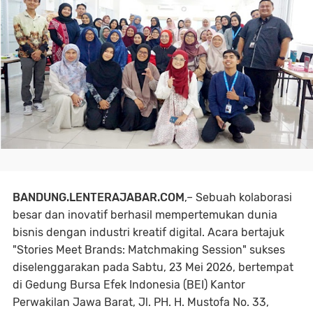
BANDUNG.LENTERAJABAR.COM
,– Sebuah kolaborasi
besar dan inovatif berhasil mempertemukan dunia
bisnis dengan industri kreatif digital. Acara bertajuk
"Stories Meet Brands: Matchmaking Session" sukses
diselenggarakan pada Sabtu, 23 Mei 2026, bertempat
di Gedung Bursa Efek Indonesia (BEI) Kantor
Perwakilan Jawa Barat, Jl. PH. H. Mustofa No. 33,