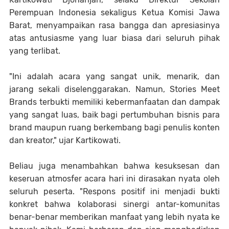
Perempuan Indonesia sekaligus Ketua Komisi Jawa
Barat, menyampaikan rasa bangga dan apresiasinya
atas antusiasme yang luar biasa dari seluruh pihak
yang terlibat.
"Ini adalah acara yang sangat unik, menarik, dan
jarang sekali diselenggarakan. Namun, Stories Meet
Brands terbukti memiliki kebermanfaatan dan dampak
yang sangat luas, baik bagi pertumbuhan bisnis para
brand maupun ruang berkembang bagi penulis konten
dan kreator," ujar Kartikowati.
Beliau juga menambahkan bahwa kesuksesan dan
keseruan atmosfer acara hari ini dirasakan nyata oleh
seluruh peserta. "Respons positif ini menjadi bukti
konkret bahwa kolaborasi sinergi antar-komunitas
benar-benar memberikan manfaat yang lebih nyata ke