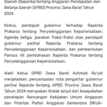
Daerah (Raperda) tentang Anggaran Pendapatan dan
Belanja Daerah (APBD) Provinsi Jawa Barat Tahun
2024.
Kedua, pendapat gubernur terhadap Raperda
Prakarsa tentang Penyelenggaraan Kepariwisataan.
Agenda ketiga, jawaban fraksi-fraksi atas pendapat
gubernur perihal Raperda Prakarsa tentang
Penyelenggaraan Kepariwisataan, dan pembentukan
Pansus VII pembahasan Raperda Prakarsa tentang
Penyelenggaraan Kepariwisataan.
Wakil Ketua DPRD Jawa Barat Achmad Ru'yat
menjelaskan, penyampaian nota pengantar gubernur
perihal Raperda tentang APBD Provinsi Jawa Barat
Tahun 2024 merupakan tindak lanjut dari kesepakatan
penetapan Rancangan Kebijakan Umum Anggaran
dan Prioritas Plafon Anggaran Sementara (RKUA-