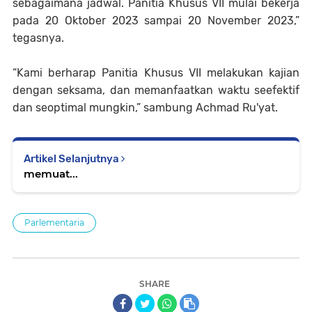
sebagaimana jadwal. Panitia Khusus VII mulai bekerja
pada 20 Oktober 2023 sampai 20 November 2023,”
tegasnya.
“Kami berharap Panitia Khusus VII melakukan kajian
dengan seksama, dan memanfaatkan waktu seefektif
dan seoptimal mungkin,” sambung Achmad Ru'yat.
Artikel Selanjutnya
memuat...
Parlementaria
SHARE