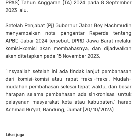
PPAS) Tahun Anggaran (TA) 2024 pada 8 September
2023 lalu.
Setelah Penjabat (Pj) Gubernur Jabar Bey Machmudin
menyampaikan nota pengantar Raperda tentang
APBD Jabar 2024 tersebut, DPRD Jawa Barat melalui
komisi-komisi akan membahasnya, dan dijadwalkan
akan ditetapkan pada 15 November 2023.
“Insyaallah setelah ini ada tindak lanjut pembahasan
dari komisi-komisi atau rapat fraksi-fraksi. Mudah-
mudahan pembahasan selesai tepat waktu, dan besar
harapan selama pembahasan ada sinkronisasi untuk
pelayanan masyarakat kota atau kabupaten,” harap
Achmad Ru'yat, Bandung, Jumat (20/10/2023).
Lihat juga