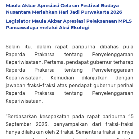
Maula Akbar Apresiasi Gelaran Festival Budaya
Nusantara Meriahkan Hari Jadi Purwakarta 2026
Legislator Maula Akbar Apresiasi Pelaksanaan MPLS
Pancawaluya melalui Aksi Ekologi
Selain itu, dalam rapat paripurna dibahas pula
Raperda Prakarsa tentang Penyelenggaraan
Kepariwisataan. Pertama, pendapat gubernur terharap
Raperda Prakarsa tentang Penyelenggaraan
Kepariwisataan. Kemudian dilanjutkan dengan
jawaban fraksi-fraksi atas pendapat gubernur perihal
Raperda Prakarsa tentang Penyelenggaraan
Kepariwisataan.
“Berdasarkan kesepakatan pada rapat paripurna 15
September 2023, penyampaikan dari fraksi-fraksi
hanya dilakukan oleh 2 fraksi. Sementara fraksi lainnya