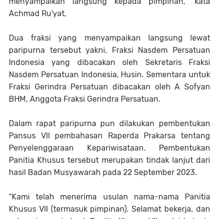
menyampaikan langsung kepada pimpinan,” kata
Achmad Ru'yat,
Dua fraksi yang menyampaikan langsung lewat
paripurna tersebut yakni, Fraksi Nasdem Persatuan
Indonesia yang dibacakan oleh Sekretaris Fraksi
Nasdem Persatuan Indonesia, Husin. Sementara untuk
Fraksi Gerindra Persatuan dibacakan oleh A Sofyan
BHM, Anggota Fraksi Gerindra Persatuan.
Dalam rapat paripurna pun dilakukan pembentukan
Pansus VII pembahasan Raperda Prakarsa tentang
Penyelenggaraan Kepariwisataan. Pembentukan
Panitia Khusus tersebut merupakan tindak lanjut dari
hasil Badan Musyawarah pada 22 September 2023.
“Kami telah menerima usulan nama-nama Panitia
Khusus VII (termasuk pimpinan). Selamat bekerja, dan