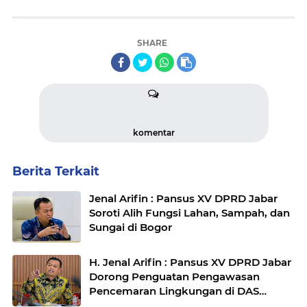
SHARE
komentar
Berita Terkait
Jenal Arifin : Pansus XV DPRD Jabar
Soroti Alih Fungsi Lahan, Sampah, dan
Sungai di Bogor
H. Jenal Arifin : Pansus XV DPRD Jabar
Dorong Penguatan Pengawasan
Pencemaran Lingkungan di DAS
Cilamaya