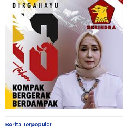
Berita Terpopuler