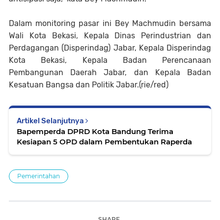
Dalam monitoring pasar ini Bey Machmudin bersama
Wali Kota Bekasi, Kepala Dinas Perindustrian dan
Perdagangan (Disperindag) Jabar, Kepala Disperindag
Kota Bekasi, Kepala Badan Perencanaan
Pembangunan Daerah Jabar, dan Kepala Badan
Kesatuan Bangsa dan Politik Jabar.(rie/red)
Artikel Selanjutnya
Bapemperda DPRD Kota Bandung Terima
Kesiapan 5 OPD dalam Pembentukan Raperda
Pemerintahan
SHARE