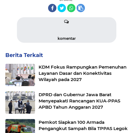
komentar
Berita Terkait
KDM Fokus Rampungkan Pemenuhan
Layanan Dasar dan Konektivitas
Wilayah pada 2027
DPRD dan Gubernur Jawa Barat
Menyepakati Rancangan KUA-PPAS
APBD Tahun Anggaran 2027
Pemkot Siapkan 100 Armada
Pengangkut Sampah Bila TPPAS Legok