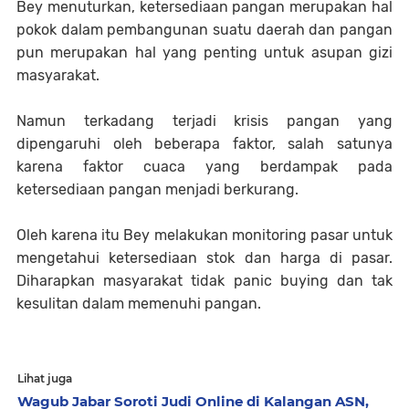
Bey menuturkan, ketersediaan pangan merupakan hal
pokok dalam pembangunan suatu daerah dan pangan
pun merupakan hal yang penting untuk asupan gizi
masyarakat.
Namun terkadang terjadi krisis pangan yang
dipengaruhi oleh beberapa faktor, salah satunya
karena faktor cuaca yang berdampak pada
ketersediaan pangan menjadi berkurang.
Oleh karena itu Bey melakukan monitoring pasar untuk
mengetahui ketersediaan stok dan harga di pasar.
Diharapkan masyarakat tidak panic buying dan tak
kesulitan dalam memenuhi pangan.
Lihat juga
Wagub Jabar Soroti Judi Online di Kalangan ASN,