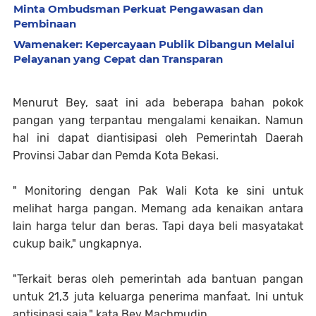
Minta Ombudsman Perkuat Pengawasan dan
Pembinaan
Wamenaker: Kepercayaan Publik Dibangun Melalui
Pelayanan yang Cepat dan Transparan
Menurut Bey, saat ini ada beberapa bahan pokok
pangan yang terpantau mengalami kenaikan. Namun
hal ini dapat diantisipasi oleh Pemerintah Daerah
Provinsi Jabar dan Pemda Kota Bekasi.
" Monitoring dengan Pak Wali Kota ke sini untuk
melihat harga pangan. Memang ada kenaikan antara
lain harga telur dan beras. Tapi daya beli masyatakat
cukup baik," ungkapnya.
"Terkait beras oleh pemerintah ada bantuan pangan
untuk 21,3 juta keluarga penerima manfaat. Ini untuk
antisipasi saja," kata Bey Machmudin.