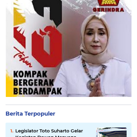
Berita Terpopuler
Legislator Toto Suharto Gelar