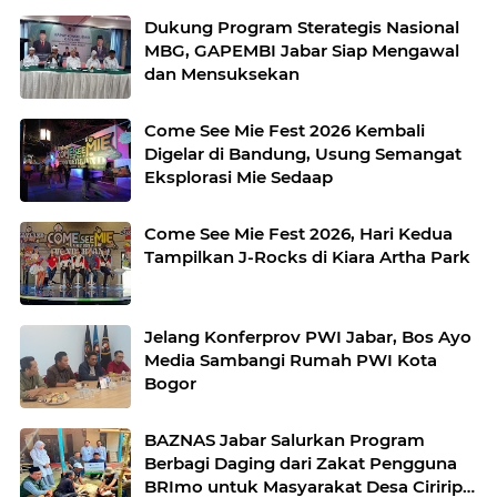
Dukung Program Sterategis Nasional
MBG, GAPEMBI Jabar Siap Mengawal
dan Mensuksekan
Come See Mie Fest 2026 Kembali
Digelar di Bandung, Usung Semangat
Eksplorasi Mie Sedaap
Come See Mie Fest 2026, Hari Kedua
Tampilkan J-Rocks di Kiara Artha Park
Jelang Konferprov PWI Jabar, Bos Ayo
Media Sambangi Rumah PWI Kota
Bogor
BAZNAS Jabar Salurkan Program
Berbagi Daging dari Zakat Pengguna
BRImo untuk Masyarakat Desa Ciririp