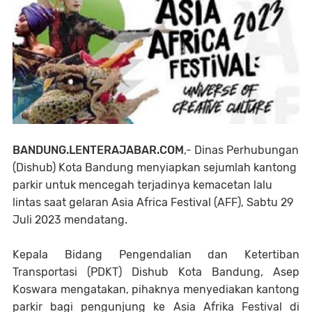
BANDUNG.LENTERAJABAR.COM
,- Dinas Perhubungan
(Dishub) Kota Bandung menyiapkan sejumlah kantong
parkir untuk mencegah terjadinya kemacetan lalu
lintas saat gelaran Asia Africa Festival (AFF), Sabtu 29
Juli 2023 mendatang.
Kepala Bidang Pengendalian dan Ketertiban
Transportasi (PDKT) Dishub Kota Bandung, Asep
Koswara mengatakan, pihaknya menyediakan kantong
parkir bagi pengunjung ke Asia Afrika Festival di