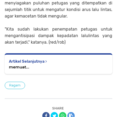
menyiagakan puluhan petugas yang ditempatkan di
sejumlah titik untuk mengatur kondisi arus lalu lintas,
agar kemacetan tidak mengular.
"Kita sudah lakukan penempatan petugas untuk
mengantisipasi dampak kepadatan lalulintas yang
akan terjadi," katanya. (red/rob)
Artikel Selanjutnya
memuat...
Ragam
SHARE