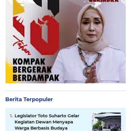
Berita Terpopuler
Legislator Toto Suharto Gelar
Kegiatan Dewan Menyapa
Warga Berbasis Budaya