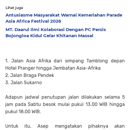
Lihat juga
Antusiasme Masyarakat Warnai Kemeriahan Parade
Asia Africa Festival 2026
MT. Daarul Ilmi Kolaborasi Dengan PC Persis
Bojongloa Kidul Gelar Khitanan Massal
1. Jalan Asia Afrika dari simpang Tamblong depan
Hotel Pranger hingga Jembatan Asia-Afrika
2. Jalan Braga Pendek
3. Jalan Sukarno
Adapun jadwal penutupan jalan dilakukan selama 5
jam pada Sabtu besok mulai pukul 13.00 WIB hingga
pukul 18.00 WIB.
Untuk itu, Asep mengatakan pihaknya akan