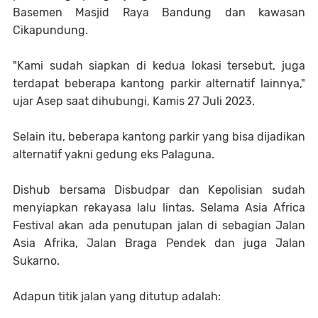
Basemen Masjid Raya Bandung dan kawasan
Cikapundung.
"Kami sudah siapkan di kedua lokasi tersebut, juga
terdapat beberapa kantong parkir alternatif lainnya,"
ujar Asep saat dihubungi, Kamis 27 Juli 2023.
Selain itu, beberapa kantong parkir yang bisa dijadikan
alternatif yakni gedung eks Palaguna.
Dishub bersama Disbudpar dan Kepolisian sudah
menyiapkan rekayasa lalu lintas. Selama Asia Africa
Festival akan ada penutupan jalan di sebagian Jalan
Asia Afrika, Jalan Braga Pendek dan juga Jalan
Sukarno.
Adapun titik jalan yang ditutup adalah: