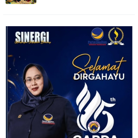
Purwakarta