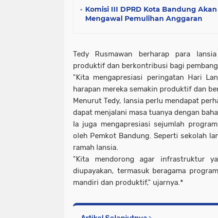
Komisi III DPRD Kota Bandung Aka
Mengawal Pemulihan Anggaran
Tedy Rusmawan berharap para lansia
produktif dan berkontribusi bagi pemban
"Kita mengapresiasi peringatan Hari Lan
harapan mereka semakin produktif dan ber
Menurut Tedy, lansia perlu mendapat perh
dapat menjalani masa tuanya dengan baha
Ia juga mengapresiasi sejumlah program
oleh Pemkot Bandung. Seperti sekolah lan
ramah lansia.
"Kita mendorong agar infrastruktur y
diupayakan, termasuk beragama program
mandiri dan produktif," ujarnya.*