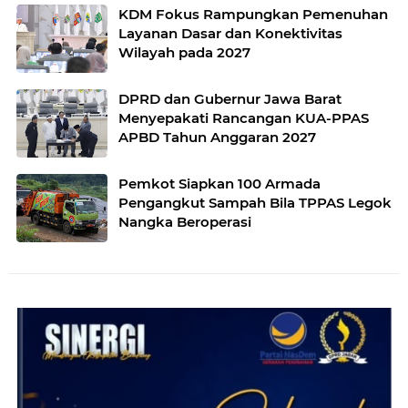
KDM Fokus Rampungkan Pemenuhan
Layanan Dasar dan Konektivitas
Wilayah pada 2027
DPRD dan Gubernur Jawa Barat
Menyepakati Rancangan KUA-PPAS
APBD Tahun Anggaran 2027
Pemkot Siapkan 100 Armada
Pengangkut Sampah Bila TPPAS Legok
Nangka Beroperasi