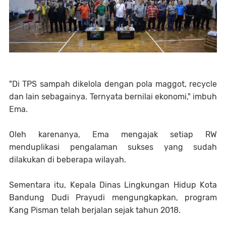
"Di TPS sampah dikelola dengan pola maggot, recycle
dan lain sebagainya. Ternyata bernilai ekonomi," imbuh
Ema.
Oleh karenanya, Ema mengajak setiap RW
menduplikasi pengalaman sukses yang sudah
dilakukan di beberapa wilayah.
Sementara itu, Kepala Dinas Lingkungan Hidup Kota
Bandung Dudi Prayudi mengungkapkan, program
Kang Pisman telah berjalan sejak tahun 2018.