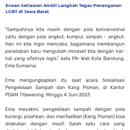
Erwan Setiawan Ambil Langkah Tegas Penanganan
LGBT di Jawa Barat
"Sampahnya kita masih dengan pola konvensional
yaitu dengan pola angkut, kumpul, simpan - angkut.
Hari ini kita ingin mencoba, bagaimana membangun
peradaban baru mengubah mindset kita dengan hal-
hal yang sifatnya logis," kata Plh Wali Kota Bandung,
Ema Sumarna.
Ema mengungkapkan itu saat acara Sosialisasi
Pengelolaan Sampah dan Kang Pisman, di Kantor
PDAM Titawening, Minggu 4 Juni 2023.
Ema meyakini, pengelolaan sampah dengan pola
kurangi, pisahkan, dan manfaatkan (Kang Pisman) bisa
dilakukan dengan masif. Salah satu cara yang