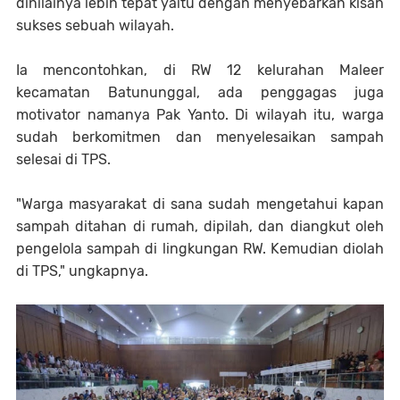
dinilainya lebih tepat yaitu dengan menyebarkan kisah
sukses sebuah wilayah.
Ia mencontohkan, di RW 12 kelurahan Maleer
kecamatan Batununggal, ada penggagas juga
motivator namanya Pak Yanto. Di wilayah itu, warga
sudah berkomitmen dan menyelesaikan sampah
selesai di TPS.
"Warga masyarakat di sana sudah mengetahui kapan
sampah ditahan di rumah, dipilah, dan diangkut oleh
pengelola sampah di lingkungan RW. Kemudian diolah
di TPS," ungkapnya.