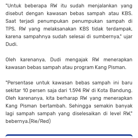
"Untuk beberapa RW itu sudah menjalankan yang
disebut dengan kawasan bebas sampah atau KBS.
Saat terjadi penumpukan penumpukan sampah di
TPS, RW yang melaksanakan KBS tidak terdampak,
karena sampahnya sudah selesai di sumbernya," ujar
Dudi.
Oleh karenanya, Dudi mengajak RW menerapkan
kawasan bebas sampah atau program Kang Pisman.
"Persentase untuk kawasan bebas sampah ini baru
sekitar 10 persen saja dari 1.594 RW di Kota Bandung.
Oleh karenanya, kita berharap RW yang menerapkan
Kang Pisman bertambah. Sehingga semakin banyak
lagi sampah sampah yang diselesaikan di level RW,"
bebernya.(Rie/Red)