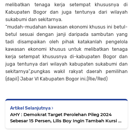
melibatkan tenaga kerja setempat khususnya di
Kabupaten Bogor dan juga tentunya dari wilayah
sukabumi dan sekitarnya.
“mudah-mudahan kawasan ekonomi khusus ini betul-
betul sesuai dengan janji daripada sambutan yang
tadi disampaikan oleh pihak katakanlah pengelola
kawasan ekonomi khusus untuk melibatkan tenaga
kerja setempat khususnya di-kabupaten Bogor dan
juga tentunya dari wilayah kabupaten sukabumi dan
sekitarnya”,pungkas wakil rakyat daerah pemilihan
(dapil) Jabar VI Kabupaten Bogor ini.(Rie/Red)
Artikel Selanjutnya
AHY : Demokrat Target Perolehan Pileg 2024
Sebesar 15 Persen, Lilis Boy Ingin Tambah Kursi di
DPRD Cianjur