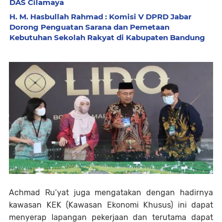
DAS Cilamaya
H. M. Hasbullah Rahmad : Komisi V DPRD Jabar
Dorong Penguatan Sarana dan Pemetaan
Kebutuhan Sekolah Rakyat di Kabupaten Bandung
Achmad Ru’yat juga mengatakan dengan hadirnya
kawasan KEK (Kawasan Ekonomi Khusus) ini dapat
menyerap lapangan pekerjaan dan terutama dapat