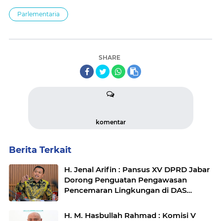
Parlementaria
SHARE
komentar
Berita Terkait
H. Jenal Arifin : Pansus XV DPRD Jabar
Dorong Penguatan Pengawasan
Pencemaran Lingkungan di DAS
Cilamaya
H. M. Hasbullah Rahmad : Komisi V