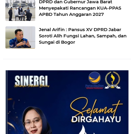
DPRD dan Gubernur Jawa Barat
Menyepakati Rancangan KUA-PPAS
APBD Tahun Anggaran 2027
Jenal Arifin : Pansus XV DPRD Jabar
Soroti Alih Fungsi Lahan, Sampah, dan
Sungai di Bogor