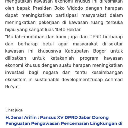
mengatakan kawasan ekonomi khusus ini diresmikan
oleh bapak Presiden Joko Widodo dengan harapan
dapat meningkatkan partisipasi masyarakat dalam
meningkatkan pekerjaan di kawasan ruang terbuka
hijau yang sangat luas 1040 Hektar.
“Mudah-mudahan dan kami juga dari DPRD berharap
dan berharap betul agar masyarakat di-sekitar
kawasan ini khususnya Kabupaten Bogor untuk
dilibatkan untuk katakanlah program kawasan
ekonomi khusus dengan suatu harapan meningkatkan
investasi bagi negara dan tentu keseimbangan
ekosistem in sustainable development,”ucap Achmad
Ru’yat.
Lihat juga
H. Jenal Arifin : Pansus XV DPRD Jabar Dorong
Penguatan Pengawasan Pencemaran Lingkungan di