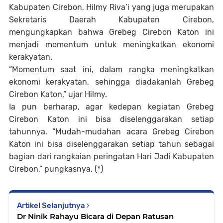
Kabupaten Cirebon, Hilmy Riva’i yang juga merupakan
Sekretaris Daerah Kabupaten Cirebon,
mengungkapkan bahwa Grebeg Cirebon Katon ini
menjadi momentum untuk meningkatkan ekonomi
kerakyatan.
“Momentum saat ini, dalam rangka meningkatkan
ekonomi kerakyatan, sehingga diadakanlah Grebeg
Cirebon Katon,” ujar Hilmy.
Ia pun berharap, agar kedepan kegiatan Grebeg
Cirebon Katon ini bisa diselenggarakan setiap
tahunnya. “Mudah-mudahan acara Grebeg Cirebon
Katon ini bisa diselenggarakan setiap tahun sebagai
bagian dari rangkaian peringatan Hari Jadi Kabupaten
Cirebon,” pungkasnya. (*)
Artikel Selanjutnya
Dr Ninik Rahayu Bicara di Depan Ratusan