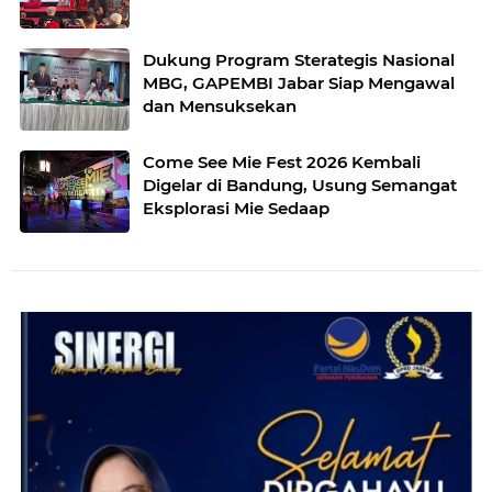
Dukung Program Sterategis Nasional
MBG, GAPEMBI Jabar Siap Mengawal
dan Mensuksekan
Come See Mie Fest 2026 Kembali
Digelar di Bandung, Usung Semangat
Eksplorasi Mie Sedaap