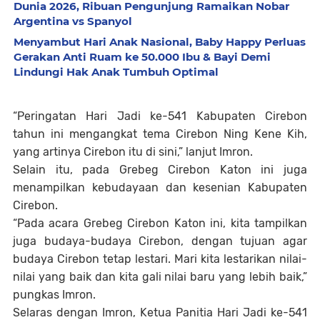
Dunia 2026, Ribuan Pengunjung Ramaikan Nobar
Argentina vs Spanyol
Menyambut Hari Anak Nasional, Baby Happy Perluas
Gerakan Anti Ruam ke 50.000 Ibu & Bayi Demi
Lindungi Hak Anak Tumbuh Optimal
“Peringatan Hari Jadi ke-541 Kabupaten Cirebon
tahun ini mengangkat tema Cirebon Ning Kene Kih,
yang artinya Cirebon itu di sini,” lanjut Imron.
Selain itu, pada Grebeg Cirebon Katon ini juga
menampilkan kebudayaan dan kesenian Kabupaten
Cirebon.
“Pada acara Grebeg Cirebon Katon ini, kita tampilkan
juga budaya-budaya Cirebon, dengan tujuan agar
budaya Cirebon tetap lestari. Mari kita lestarikan nilai-
nilai yang baik dan kita gali nilai baru yang lebih baik,”
pungkas Imron.
Selaras dengan Imron, Ketua Panitia Hari Jadi ke-541