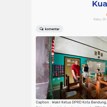
Kua
Rabu, 05
komentar
Caption : Wakil Ketua DPRD Kota Bandung,