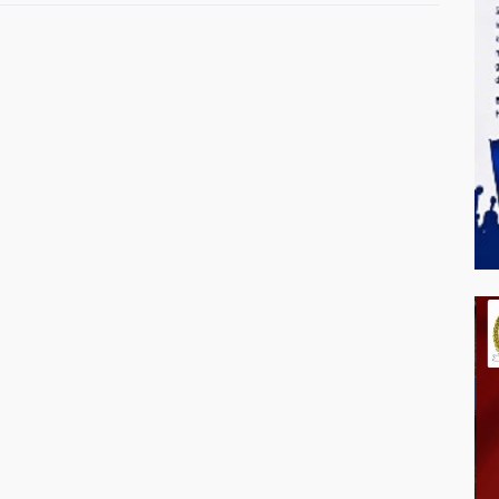
Bandung