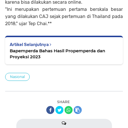
karena bisa dilakukan secara online.
"Ini merupakan pertemuan pertama berskala besar
yang dilakukan CAJ sejak pertemuan di Thailand pada
2018," ujar Tep Chai.**
Artikel Selanjutnya
Bapemperda Bahas Hasil Propemperda dan
Proyeksi 2023
Nasional
SHARE