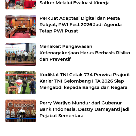
Satker Melalui Evaluasi Kinerja
Perkuat Adaptasi Digital dan Pesta
Rakyat, PWI Fest 2026 Jadi Agenda
Tetap PWI Pusat
Menaker: Pengawasan
Ketenagakerjaan Harus Berbasis Risiko
dan Preventif
Kodiklat TNI Cetak 734 Perwira Prajurit
Karier TNI Gelombang I TA 2026 Siap
Mengabdi kepada Bangsa dan Negara
Perry Warjiyo Mundur dari Gubenur
Bank Indonesia, Destry Damayanti jadi
Pejabat Sementara