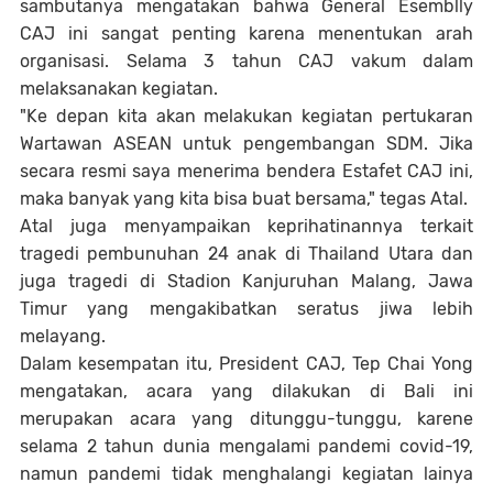
sambutanya mengatakan bahwa General Esemblly
CAJ ini sangat penting karena menentukan arah
organisasi. Selama 3 tahun CAJ vakum dalam
melaksanakan kegiatan.
"Ke depan kita akan melakukan kegiatan pertukaran
Wartawan ASEAN untuk pengembangan SDM. Jika
secara resmi saya menerima bendera Estafet CAJ ini,
maka banyak yang kita bisa buat bersama," tegas Atal.
Atal juga menyampaikan keprihatinannya terkait
tragedi pembunuhan 24 anak di Thailand Utara dan
juga tragedi di Stadion Kanjuruhan Malang, Jawa
Timur yang mengakibatkan seratus jiwa lebih
melayang.
Dalam kesempatan itu, President CAJ, Tep Chai Yong
mengatakan, acara yang dilakukan di Bali ini
merupakan acara yang ditunggu-tunggu, karene
selama 2 tahun dunia mengalami pandemi covid-19,
namun pandemi tidak menghalangi kegiatan lainya