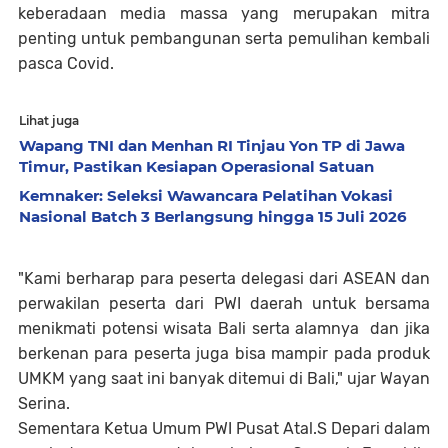
keberadaan media massa yang merupakan mitra
penting untuk pembangunan serta pemulihan kembali
pasca Covid.
Lihat juga
Wapang TNI dan Menhan RI Tinjau Yon TP di Jawa
Timur, Pastikan Kesiapan Operasional Satuan
Kemnaker: Seleksi Wawancara Pelatihan Vokasi
Nasional Batch 3 Berlangsung hingga 15 Juli 2026
"Kami berharap para peserta delegasi dari ASEAN dan
perwakilan peserta dari PWI daerah untuk bersama
menikmati potensi wisata Bali serta alamnya dan jika
berkenan para peserta juga bisa mampir pada produk
UMKM yang saat ini banyak ditemui di Bali," ujar Wayan
Serina.
Sementara Ketua Umum PWI Pusat Atal.S Depari dalam