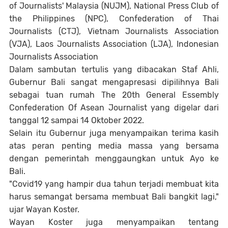
of Journalists' Malaysia (NUJM), National Press Club of
the Philippines (NPC), Confederation of Thai
Journalists (CTJ), Vietnam Journalists Association
(VJA), Laos Journalists Association (LJA), Indonesian
Journalists Association
Dalam sambutan tertulis yang dibacakan Staf Ahli,
Gubernur Bali sangat mengapresasi dipilihnya Bali
sebagai tuan rumah The 20th General Essembly
Confederation Of Asean Journalist yang digelar dari
tanggal 12 sampai 14 Oktober 2022.
Selain itu Gubernur juga menyampaikan terima kasih
atas peran penting media massa yang bersama
dengan pemerintah menggaungkan untuk Ayo ke
Bali.
"Covid19 yang hampir dua tahun terjadi membuat kita
harus semangat bersama membuat Bali bangkit lagi,"
ujar Wayan Koster.
Wayan Koster juga menyampaikan tentang