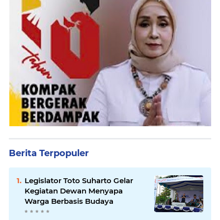
Berita Terpopuler
Legislator Toto Suharto Gelar
Kegiatan Dewan Menyapa
Warga Berbasis Budaya