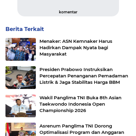
komentar
Berita Terkait
Menaker: ASN Kemnaker Harus
Hadirkan Dampak Nyata bagi
Masyarakat
Presiden Prabowo Instruksikan
Percepatan Penanganan Pemadaman
Listrik & Jaga Stabilitas Harga BBM
Wakil Panglima TNI Buka 8th Asian
Taekwondo Indonesia Open
Championship 2026
Asrenum Panglima TNI Dorong
Optimalisasi Program dan Anggaran