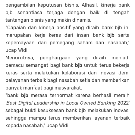
pengambilan keputusan bisnis. Alhasil, kinerja bank
bjb senantiasa terjaga dengan baik di tengah
tantangan bisnis yang makin dinamis.
"Capaian dan kinerja positif yang diraih bank bjb ini
merupakan kerja keras dari insan bank
bjb
serta
kepercayaan dari pemegang saham dan nasabah,"
ucap Widi.
Menurutnya, penghargaan yang diraih menjadi
pemacu semangat bagi bank
bjb
untuk terus bekerja
keras serta melakukan kolaborasi dan inovasi demi
pelayanan terbaik bagi nasabah setia dan memberikan
banyak manfaat bagi masyarakat.
"bank
bjb
merasa terhormat karena berhasil meraih
'
Best Digital Leadership in Local Owned Banking
2022'
sebagai bukti kesuksesan bank bjb melakukan inovasi
sehingga mampu terus memberikan layanan terbaik
kepada nasabah," ucap Widi.