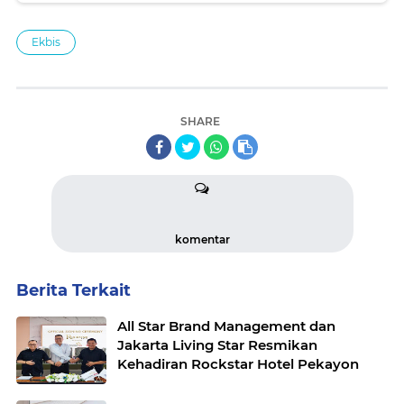
Ekbis
SHARE
komentar
Berita Terkait
All Star Brand Management dan
Jakarta Living Star Resmikan
Kehadiran Rockstar Hotel Pekayon