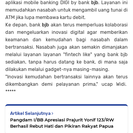
aplikasi mobile banking DIGI by bank
bjb
. Layanan ini
memudahkan nasabah untuk mengambil uang tunai di
ATM jika lupa membawa kartu debit.
Ke depan, bank
bjb
akan terus memperluas kolaborasi
dan mengeluarkan inovasi digital agar memberikan
keamanan dan kemudahan bagi nasabah dalam
bertransaksi. Nasabah juga akan semakin dimanjakan
melalui layanan layanan "fintech like" yang bank bjb
sediakan, tanpa harus datang ke bank, di mana saja
dilakukan melalui gadget-nya masing-masing.
"Inovasi kemudahan bertransaksi lainnya akan terus
dikembangkan demi pelayanan prima," ucap Widi.
*****
Artikel Selanjutnya
Pangdam I/BB Apresiasi Prajurit Yonif 123/RW
Berhasil Rebut Hati dan Pikiran Rakyat Papua