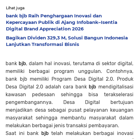
Lihat juga
bank bjb Raih Penghargaan Inovasi dan
Kepercayaan Publik di Ajang Infobank–Isentia
Digital Brand Appreciation 2026
Bagikan Dividen 329,3 M, Solusi Bangun Indonesia
Lanjutkan Transformasi Bisnis
bank
bjb
, dalam hal inovasi, terutama di sektor digital,
memiliki berbagai program unggulan. Contohnya,
bank bjb memiliki Program Desa Digital 2.0. Produk
Desa Digital 2.0 adalah cara bank
bjb
mendigitalisasi
kawasan pedesaan sehingga bisa terakselerasi
pengembangannya. Desa Digital bertujuan
menjadikan desa sebagai pusat pelayanan keuangan
masyarakat sehingga membantu masyarakat dalam
melakukan berbagai jenis transaksi pembayaran.
Saat ini bank
bjb
telah melakukan berbagai inovasi