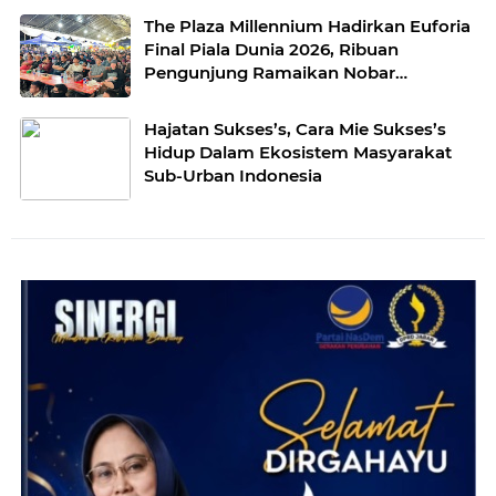
The Plaza Millennium Hadirkan Euforia
Final Piala Dunia 2026, Ribuan
Pengunjung Ramaikan Nobar
Argentina vs Spanyol
Hajatan Sukses’s, Cara Mie Sukses’s
Hidup Dalam Ekosistem Masyarakat
Sub-Urban Indonesia