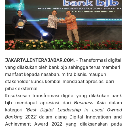
JAKARTA.LENTERAJABAR.COM
, - Transformasi digital
yang dilakukan oleh bank bjb sehingga terus memberi
manfaat kepada nasabah, mitra bisnis, maupun
stakeholder kunci, kembali mendapat apresiasi dari
pihak eksternal.
Kesuksesan transformasi digital yang dilakukan bank
bjb
mendapat apresiasi dari
Business
Asia dalam
kategori '
Best Digital Leadership in Local Owned
Banking
2022' dalam ajang Digital Innovatioan and
Achievment Award 2022 yang dilaksanakan pada