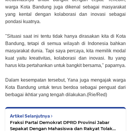
warga Kota Bandung juga dikenal sebagai masyarakat
yang kental dengan kolaborasi dan inovasi sebagai
pondasi kuatnya.
"Situasi saat ini tentu tidak hanya dirasakan kita di Kota
Bandung, tetapi di semua wilayah di Indonesia bahkan
masyarakat dunia. Tapi saya percaya, kita memilik modal
kuat yaitu kreativitas, kolaborasi dan inovasi. Itu yang
harus kita pertahankan untuk bangkit bersama," paparnya.
Dalam kesempatan tersebut, Yana juga mengajak warga
Kota Bandung untuk terus berdoa sebagai penguat dari
berbagai ikhtiar yang tengah dilakukan.(Rie/Red)
Artikel Selanjutnya
Fraksi Partai Demokrat DPRD Provinsi Jabar
Sepakat Dengan Mahasiswa dan Rakyat Tolak