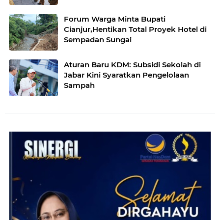
Forum Warga Minta Bupati
Cianjur,Hentikan Total Proyek Hotel di
Sempadan Sungai
Aturan Baru KDM: Subsidi Sekolah di
Jabar Kini Syaratkan Pengelolaan
Sampah