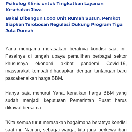
Psikolog Klinis untuk Tingkatkan Layanan
Kesehatan Jiwa
Bakal Dibangun 1.000 Unit Rumah Susun, Pemkot
Siapkan Terobosan Regulasi Dukung Program Tiga
Juta Rumah
Yana mengamu merasakan beratnya kondisi saat ini.
Pasalnya di tengah upaya pemulihan berbagai sektor
khususnya ekonomi akibat pandemi Covid-19,
masyarakat kembali dihadapkan dengan tantangan baru
pascakenaikan harga BBM.
Hanya saja menurut Yana, kenaikan harga BBM yang
sudah menjadi keputusan Pemerintah Pusat harus
dikawal bersama.
"Kita semua turut merasakan bagaimana beratnya kondisi
saat ini. Namun, sebagai warga, kita juga berkewajiban