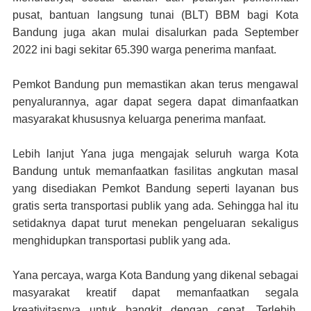
pusat, bantuan langsung tunai (BLT) BBM bagi Kota
Bandung juga akan mulai disalurkan pada September
2022 ini bagi sekitar 65.390 warga penerima manfaat.
Pemkot Bandung pun memastikan akan terus mengawal
penyalurannya, agar dapat segera dapat dimanfaatkan
masyarakat khususnya keluarga penerima manfaat.
Lebih lanjut Yana juga mengajak seluruh warga Kota
Bandung untuk memanfaatkan fasilitas angkutan masal
yang disediakan Pemkot Bandung seperti layanan bus
gratis serta transportasi publik yang ada. Sehingga hal itu
setidaknya dapat turut menekan pengeluaran sekaligus
menghidupkan transportasi publik yang ada.
Yana percaya, warga Kota Bandung yang dikenal sebagai
masyarakat kreatif dapat memanfaatkan segala
kreativitasnya untuk bangkit dengan cepat. Terlebih,