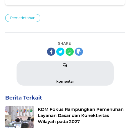
Kenaikan BBM
Pemerintahan
SHARE
komentar
Berita Terkait
KDM Fokus Rampungkan Pemenuhan
Layanan Dasar dan Konektivitas
Wilayah pada 2027