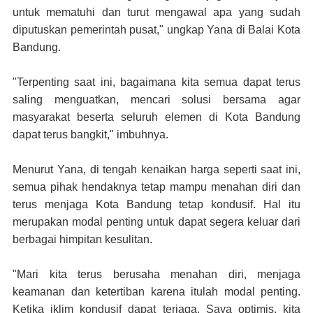
untuk mematuhi dan turut mengawal apa yang sudah
diputuskan pemerintah pusat," ungkap Yana di Balai Kota
Bandung.
"Terpenting saat ini, bagaimana kita semua dapat terus
saling menguatkan, mencari solusi bersama agar
masyarakat beserta seluruh elemen di Kota Bandung
dapat terus bangkit," imbuhnya.
Menurut Yana, di tengah kenaikan harga seperti saat ini,
semua pihak hendaknya tetap mampu menahan diri dan
terus menjaga Kota Bandung tetap kondusif. Hal itu
merupakan modal penting untuk dapat segera keluar dari
berbagai himpitan kesulitan.
"Mari kita terus berusaha menahan diri, menjaga
keamanan dan ketertiban karena itulah modal penting.
Ketika iklim kondusif dapat terjaga. Saya optimis, kita