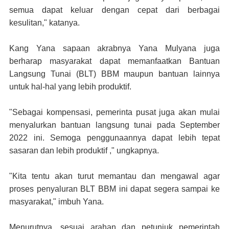
semua dapat keluar dengan cepat dari berbagai
kesulitan," katanya.
Kang Yana sapaan akrabnya Yana Mulyana juga
berharap masyarakat dapat memanfaatkan Bantuan
Langsung Tunai (BLT) BBM maupun bantuan lainnya
untuk hal-hal yang lebih produktif.
"Sebagai kompensasi, pemerinta pusat juga akan mulai
menyalurkan bantuan langsung tunai pada September
2022 ini. Semoga penggunaannya dapat lebih tepat
sasaran dan lebih produktif ," ungkapnya.
"Kita tentu akan turut memantau dan mengawal agar
proses penyaluran BLT BBM ini dapat segera sampai ke
masyarakat," imbuh Yana.
Menurutnya, sesuai arahan dan petunjuk pemerintah