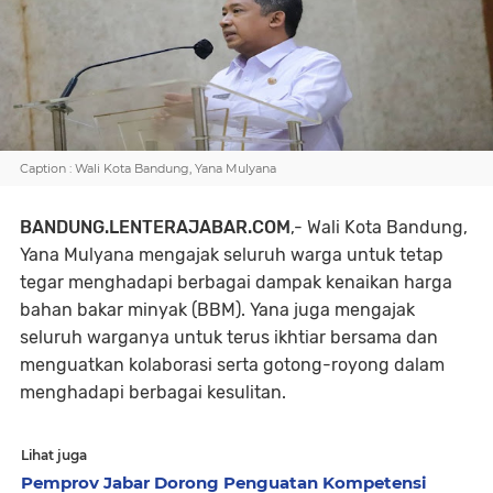
Caption : Wali Kota Bandung, Yana Mulyana
BANDUNG.LENTERAJABAR.COM
,-
Wali Kota Bandung,
Yana Mulyana mengajak seluruh warga untuk tetap
tegar menghadapi berbagai dampak kenaikan harga
bahan bakar minyak (BBM). Yana juga mengajak
seluruh warganya untuk terus ikhtiar bersama dan
menguatkan kolaborasi serta gotong-royong dalam
menghadapi berbagai kesulitan.
Lihat juga
Pemprov Jabar Dorong Penguatan Kompetensi