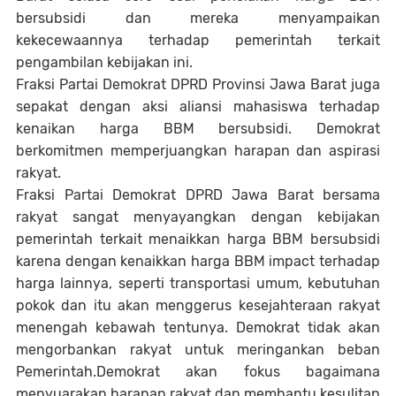
bersubsidi dan mereka menyampaikan
kekecewaannya terhadap pemerintah terkait
pengambilan kebijakan ini.
Fraksi Partai Demokrat DPRD Provinsi Jawa Barat juga
sepakat dengan aksi aliansi mahasiswa terhadap
kenaikan harga BBM bersubsidi. Demokrat
berkomitmen memperjuangkan harapan dan aspirasi
rakyat.
Fraksi Partai Demokrat DPRD Jawa Barat bersama
rakyat sangat menyayangkan dengan kebijakan
pemerintah terkait menaikkan harga BBM bersubsidi
karena dengan kenaikkan harga BBM impact terhadap
harga lainnya, seperti transportasi umum, kebutuhan
pokok dan itu akan menggerus kesejahteraan rakyat
menengah kebawah tentunya. Demokrat tidak akan
mengorbankan rakyat untuk meringankan beban
Pemerintah.Demokrat akan fokus bagaimana
menyuarakan harapan rakyat dan membantu kesulitan