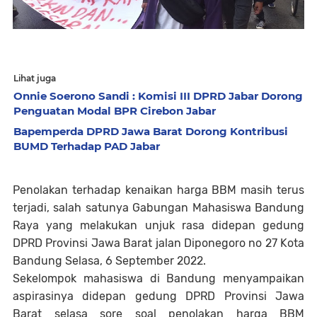
Lihat juga
Onnie Soerono Sandi : Komisi III DPRD Jabar Dorong
Penguatan Modal BPR Cirebon Jabar
Bapemperda DPRD Jawa Barat Dorong Kontribusi
BUMD Terhadap PAD Jabar
Penolakan terhadap kenaikan harga BBM masih terus
terjadi, salah satunya Gabungan Mahasiswa Bandung
Raya yang melakukan unjuk rasa didepan gedung
DPRD Provinsi Jawa Barat jalan Diponegoro no 27 Kota
Bandung Selasa, 6 September 2022.
Sekelompok mahasiswa di Bandung menyampaikan
aspirasinya didepan gedung DPRD Provinsi Jawa
Barat selasa sore soal penolakan harga BBM