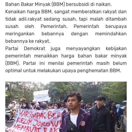
Bahan Bakar Minyak (BBM) bersubsidi di naikan.
Kenaikan harga BBM, sangat memberatkan rakyat dan
tidak adil.rakyat sedang susah, tapi malah ditambah
susah oleh Pemerintah. Pemerintah berupaya
meringankan bebannya dengan memindahkan
bebannya ke rakyat.
Partai Demokrat juga menyayangkan kebijakan
pemerintah menaikkan harga bahan bakar minyak
(BBM). Partai ini menilai pemerintah masih belum
optimal untuk melakukan upaya penghematan BBM.