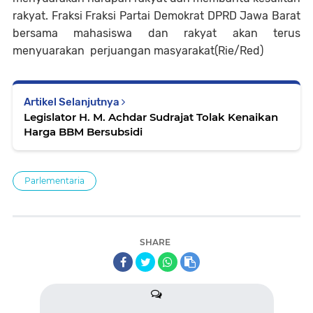
rakyat.
Fraksi
Fraksi Partai Demokrat DPRD Jawa Barat
bersama mahasiswa dan rakyat akan terus
menyuarakan perjuangan masyarakat
(Rie/Red)
Artikel Selanjutnya
Legislator H. M. Achdar Sudrajat Tolak Kenaikan
Harga BBM Bersubsidi
Parlementaria
SHARE