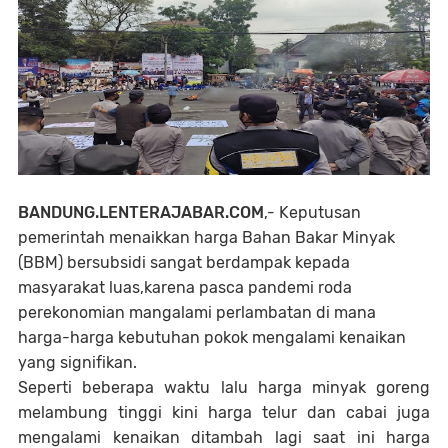
BANDUNG.LENTERAJABAR.COM
,- Keputusan
pemerintah menaikkan harga Bahan Bakar Minyak
(BBM) bersubsidi sangat berdampak kepada
masyarakat luas,karena pasca pandemi roda
perekonomian mangalami perlambatan di mana
harga-harga kebutuhan pokok mengalami kenaikan
yang signifikan.
Seperti beberapa waktu lalu harga minyak goreng
melambung tinggi kini harga telur dan cabai juga
mengalami kenaikan ditambah lagi saat ini harga