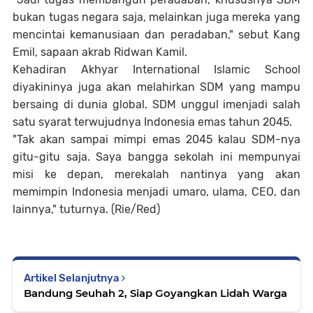
bukan tugas negara saja, melainkan juga mereka yang
mencintai kemanusiaan dan peradaban," sebut Kang
Emil, sapaan akrab Ridwan Kamil.
Kehadiran Akhyar International Islamic School
diyakininya juga akan melahirkan SDM yang mampu
bersaing di dunia global. SDM unggul imenjadi salah
satu syarat terwujudnya Indonesia emas tahun 2045.
"Tak akan sampai mimpi emas 2045 kalau SDM-nya
gitu-gitu saja. Saya bangga sekolah ini mempunyai
misi ke depan, merekalah nantinya yang akan
memimpin Indonesia menjadi umaro, ulama, CEO, dan
lainnya," tuturnya. (Rie/Red)
Artikel Selanjutnya
Bandung Seuhah 2, Siap Goyangkan Lidah Warga