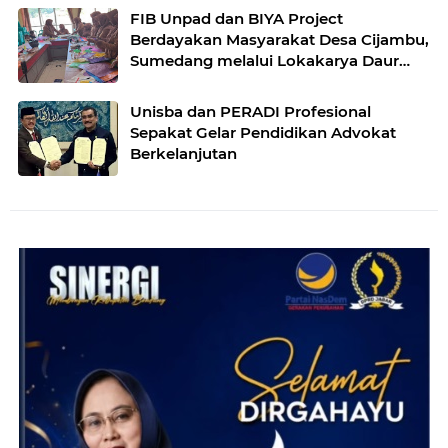
FIB Unpad dan BIYA Project
Berdayakan Masyarakat Desa Cijambu,
Sumedang melalui Lokakarya Daur
Ulang Plastik
Unisba dan PERADI Profesional
Sepakat Gelar Pendidikan Advokat
Berkelanjutan