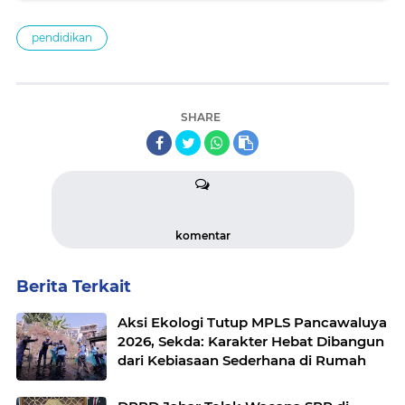
pendidikan
SHARE
komentar
Berita Terkait
Aksi Ekologi Tutup MPLS Pancawaluya
2026, Sekda: Karakter Hebat Dibangun
dari Kebiasaan Sederhana di Rumah