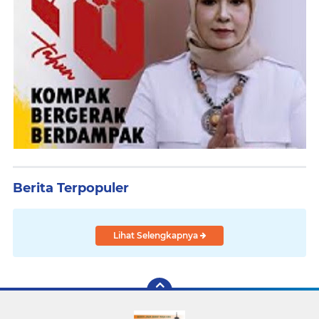
Berita Terpopuler
Lihat Selengkapnya