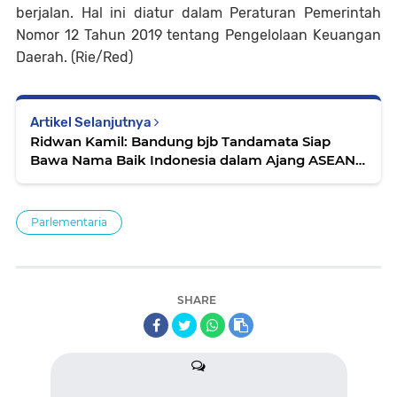
berjalan. Hal ini diatur dalam Peraturan Pemerintah
Nomor 12 Tahun 2019 tentang Pengelolaan Keuangan
Daerah. (Rie/Red)
Artikel Selanjutnya
Ridwan Kamil: Bandung bjb Tandamata Siap
Bawa Nama Baik Indonesia dalam Ajang ASEAN
Grand Prix 2022
Parlementaria
SHARE