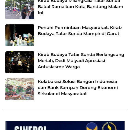
Kirab Budaya Milangkala Tatar Sunda
Bakal Ramaikan Kota Bandung Malam
Ini
Penuhi Permintaan Masyarakat, Kirab
Budaya Tatar Sunda Mampir di Garut
Kirab Budaya Tatar Sunda Berlangsung
Meriah, Dedi Mulyadi Apresiasi
Antusiasme Warga
Kolaborasi Solusi Bangun Indonesia
dan Bank Sampah Dorong Ekonomi
Sirkular di Masyarakat