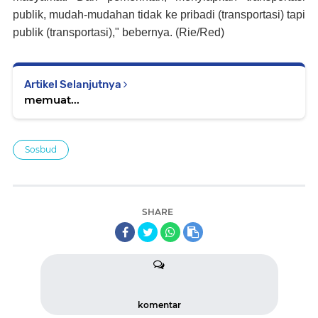
publik, mudah-mudahan tidak ke pribadi (transportasi) tapi
publik (transportasi)," bebernya. (Rie/Red)
Artikel Selanjutnya
memuat...
Sosbud
SHARE
komentar