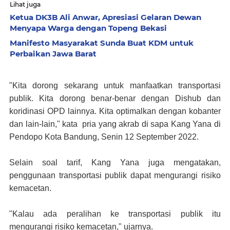
Lihat juga
Ketua DK3B Ali Anwar, Apresiasi Gelaran Dewan
Menyapa Warga dengan Topeng Bekasi
Manifesto Masyarakat Sunda Buat KDM untuk
Perbaikan Jawa Barat
"Kita dorong sekarang untuk manfaatkan transportasi
publik. Kita dorong benar-benar dengan Dishub dan
koridinasi OPD lainnya. Kita optimalkan dengan kobanter
dan lain-lain," kata pria yang akrab di sapa Kang Yana di
Pendopo Kota Bandung, Senin 12 September 2022.
Selain soal tarif, Kang Yana juga mengatakan,
penggunaan transportasi publik dapat mengurangi risiko
kemacetan.
"Kalau ada peralihan ke transportasi publik itu
mengurangi risiko kemacetan," ujarnya.