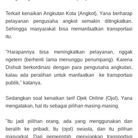
Terkait kenaikan Angkutan Kota (Angkot), Yana berharap
pelayanan pengusaha angkot semakin ditingkatkan.
Sehingga masyarakat bisa memanfaatkan transportasi
itu.
"Harapannya bisa meningkatkan pelayanan, nggak
ngetem (berhenti lama menunggu penumpang). Karena
Dishub berkordinasi dengan para pengusaha angkutan,
kalau ada peralihan untuk manfaatkan ke transportasi
publik," katanya.
Sedangkan soal kenaikan tarif Ojek Online (Ojol), Yana
mengatakan, hal itu sebagai pilihan masing-masing.
"Itu jadi pilihan orang, ada yang menggunakan dan
beralih ke pribadi. Itu (ojol) swasta, dan itu pilihan
masyarkat. Dari pemerintah, menyiapkan transportasi