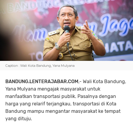
Caption : Wali Kota Bandung, Yana Mulyana
BANDUNG.LENTERAJABAR.COM
,-
Wali Kota Bandung,
Yana Mulyana mengajak masyarakat untuk
manfaatkan transportasi publik. Pasalnya dengan
harga yang relarif terjangkau, transportasi di Kota
Bandung mampu mengantar masyarakat ke tempat
yang dituju.