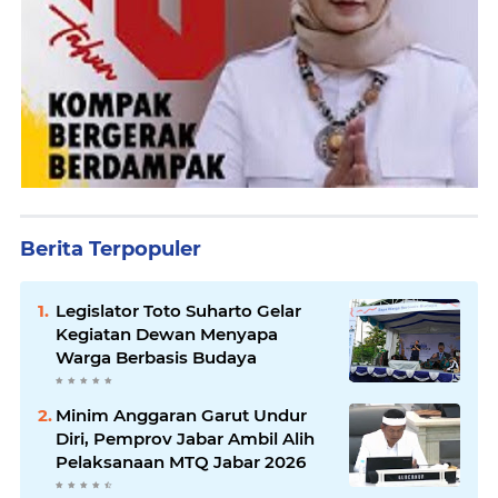
Berita Terpopuler
Legislator Toto Suharto Gelar
Kegiatan Dewan Menyapa
Warga Berbasis Budaya
Minim Anggaran Garut Undur
Diri, Pemprov Jabar Ambil Alih
Pelaksanaan MTQ Jabar 2026