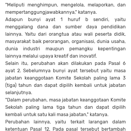
"Meliputi menghimpun, mengelola, melaporkan, dan
mempertanggungjawabkannya," katanya.
Adapun bunyi ayat 1 huruf b sendiri, yaitu
menggalang dana dan sumber daya pendidikan
lainnya. Yaitu dari orangtua atau wali peserta didik,
masyarakat baik perorangan, organisasi, dunia usaha,
dunia industri maupun pemangku kepentingan
lainnya melalui upaya kreatif dan inovatif.
Selain itu, perubahan akan dilakukan pada Pasal 6
ayat 2. Sebelumnya bunyi ayat tersebut yaitu masa
jabatan keanggotaan Komite Sekolah paling lama 3
(tiga) tahun dan dapat dipilih kembali untuk jabatan
selanjutnya.
"Dalam perubahan, masa jabatan keanggotaan Komite
Sekolah paling lama tiga tahun dan dapat dipilih
kembali untuk satu kali masa jabatan," katanya.
Perubahan lainnya, yaitu terkait larangan dalam
ketentuan Pasal 12. Pada pasal tersebut bertambah