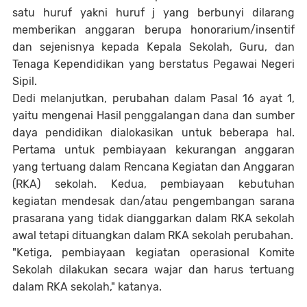
satu huruf yakni huruf j yang berbunyi dilarang
memberikan anggaran berupa honorarium/insentif
dan sejenisnya kepada Kepala Sekolah, Guru, dan
Tenaga Kependidikan yang berstatus Pegawai Negeri
Sipil.
Dedi melanjutkan, perubahan dalam Pasal 16 ayat 1,
yaitu mengenai Hasil penggalangan dana dan sumber
daya pendidikan dialokasikan untuk beberapa hal.
Pertama untuk pembiayaan kekurangan anggaran
yang tertuang dalam Rencana Kegiatan dan Anggaran
(RKA) sekolah. Kedua, pembiayaan kebutuhan
kegiatan mendesak dan/atau pengembangan sarana
prasarana yang tidak dianggarkan dalam RKA sekolah
awal tetapi dituangkan dalam RKA sekolah perubahan.
"Ketiga, pembiayaan kegiatan operasional Komite
Sekolah dilakukan secara wajar dan harus tertuang
dalam RKA sekolah," katanya.