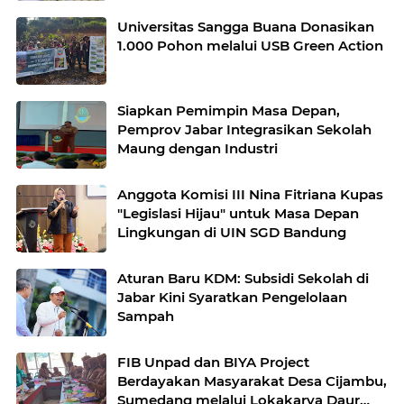
Universitas Sangga Buana Donasikan
1.000 Pohon melalui USB Green Action
Siapkan Pemimpin Masa Depan,
Pemprov Jabar Integrasikan Sekolah
Maung dengan Industri
Anggota Komisi III Nina Fitriana Kupas
"Legislasi Hijau" untuk Masa Depan
Lingkungan di UIN SGD Bandung
Aturan Baru KDM: Subsidi Sekolah di
Jabar Kini Syaratkan Pengelolaan
Sampah
FIB Unpad dan BIYA Project
Berdayakan Masyarakat Desa Cijambu,
Sumedang melalui Lokakarya Daur