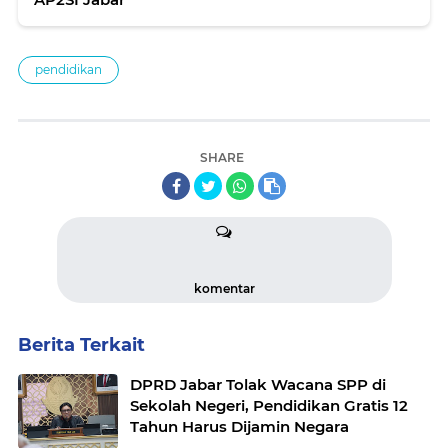
pendidikan
SHARE
komentar
Berita Terkait
DPRD Jabar Tolak Wacana SPP di
Sekolah Negeri, Pendidikan Gratis 12
Tahun Harus Dijamin Negara