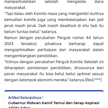
memperbolehkan sekolah mengelola dana
masyarakat.
"Tapi kalau oleh Komite masa yang mengambil duitnya
kemudian komite juga yang membelanjakan, kan jadi
jeruk masih jeruk. Jadi masih deadlock di situ tadi itu
belum tuntas betul," katanya.
Namun dengan perubahan Pergub nomor 44 tahun
2023 tersebut, pihaknya berharap dapat
mengoptimalkan partisipasi dari masyarakat dalam
mengembangkan pendidikan.
"Intinya dengan perubahan Pergub Komite Sekolah ini
diharapkan pendanaan pendidikan, khususnya dari
peran masyarakat itu bisa betul betul optimal sesuai
dengan kelompok ekonomi mereka," katanya.(Red/***)
Artikel Selanjutnya
Gubernur Ridwan Kamil Temui dan Serap Aspirasi
AP2SI Jabar