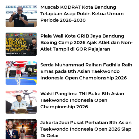
Muscab KODRAT Kota Bandung
Tetapkan Asep Robin Ketua Umum
Periode 2026–2030
Piala Wali Kota GRIB Jaya Bandung
Boxing Camp 2026 Ajak Atlet dan Non-
Atlet Tampil di GOR Pajajaran
Serda Muhammad Raihan Fadhila Raih
Emas pada 8th Asian Taekwondo
Indonesia Open Championship 2026
Wakil Panglima TNI Buka 8th Asian
Taekwondo Indonesia Open
Championship 2026
Jakarta Jadi Pusat Perhatian 8th Asian
Taekwondo Indonesia Open 2026 Siap
Di Gelar