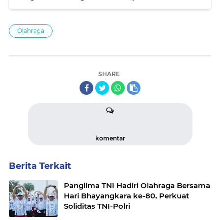
Depok
Olahraga
SHARE
komentar
Berita Terkait
Panglima TNI Hadiri Olahraga Bersama
Hari Bhayangkara ke-80, Perkuat
Soliditas TNI-Polri