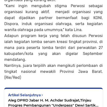
"Kami ingin mengubah stigma Perwosi sebagai
organisasi kurang aktif, menjadi organisasi yang
dapat dijadikan partner bermanfaat bagi KONI,
Dispora, induk organisasi olahraga, serta kegiatan
wanita olahraga pada umumnya," kata Lina.
Adapun program kerja yang telah disusun Perwosi
ialah kegiatan lomba senam kreasi tingkat provinsi, di
mana para peserta lomba terdiri dari perwakilan 27
kabupaten/kota yang akan digelar September
mendatang.
Nantinya, juara terpilih akan mengikuti perlombaan di
tingkat nasional mewakili Provinsi Jawa Barat.
(Rie/Red)
Artikel Selanjutnya
Aleg DPRD Jabar H. M. Achdar Sudrajat,Tinjau
Progres Pembangunan "Underpass" Dewi Sartika