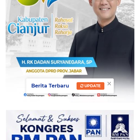
×
Berita Terbaru
UPDATE