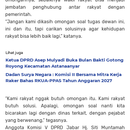
jembatan penghubung antar rakyat dengan
pemerintah.
“Jangan kami dikasih omongan soal tugas dewan ini,
ini dan itu, tapi carikan solusinya agar kehidupan
rakyat bisa lebih baik lagi,” katanya.
Lihat juga
Ketua DPRD Asep Mulyadi Buka Bulan Bakti Gotong
Royong Kecamatan Astanaanyar
Dadan Surya Negara : Komisi II Bersama Mitra Kerja
Raker Bahas RKUA-PPAS Tahun Anggaran 2027
“Kami rakyat nggak butuh omongan itu. Kami rakyat
butuh solusi. Apalagi, omongan soal nanti kita
bicarakan lagi dengan dinas terkait, dengan pejabat
yang berwenang,” tegasnya.
Anggota Komisi V DPRD Jabar Hj. Siti Muntamah