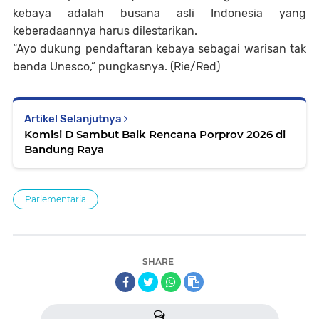
kebaya adalah busana asli Indonesia yang
keberadaannya harus dilestarikan.
“Ayo dukung pendaftaran kebaya sebagai warisan tak
benda Unesco,” pungkasnya. (Rie/Red)
Artikel Selanjutnya
Komisi D Sambut Baik Rencana Porprov 2026 di
Bandung Raya
Parlementaria
SHARE