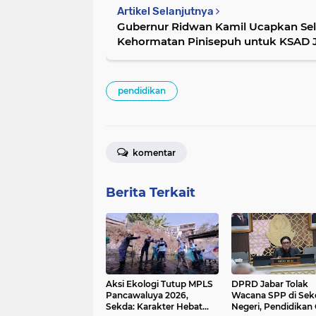
Artikel Selanjutnya
Gubernur Ridwan Kamil Ucapkan Sel
Kehormatan Pinisepuh untuk KSAD 
pendidikan
komentar
Berita Terkait
Aksi Ekologi Tutup MPLS
DPRD Jabar Tolak
Pancawaluya 2026,
Wacana SPP di Sek
Sekda: Karakter Hebat
Negeri, Pendidikan 