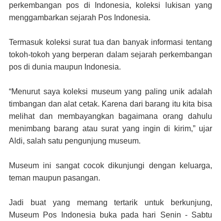
perkembangan pos di Indonesia, koleksi lukisan yang
menggambarkan sejarah Pos Indonesia.
Termasuk koleksi surat tua dan banyak informasi tentang
tokoh-tokoh yang berperan dalam sejarah perkembangan
pos di dunia maupun Indonesia.
“Menurut saya koleksi museum yang paling unik adalah
timbangan dan alat cetak. Karena dari barang itu kita bisa
melihat dan membayangkan bagaimana orang dahulu
menimbang barang atau surat yang ingin di kirim,” ujar
Aldi, salah satu pengunjung museum.
Museum ini sangat cocok dikunjungi dengan keluarga,
teman maupun pasangan.
Jadi buat yang memang tertarik untuk berkunjung,
Museum Pos Indonesia buka pada hari Senin - Sabtu