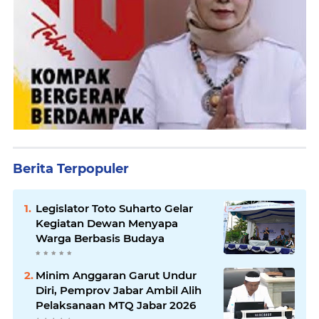
Berita Terpopuler
Legislator Toto Suharto Gelar
Kegiatan Dewan Menyapa
Warga Berbasis Budaya
Minim Anggaran Garut Undur
Diri, Pemprov Jabar Ambil Alih
Pelaksanaan MTQ Jabar 2026