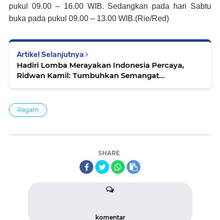
pukul 09.00 – 16.00 WIB. Sedangkan pada hari Sabtu
buka pada pukul 09.00 – 13.00 WIB.(Rie/Red)
Artikel Selanjutnya
Hadiri Lomba Merayakan Indonesia Percaya,
Ridwan Kamil: Tumbuhkan Semangat
Kebersamaan
Ragam
SHARE
komentar