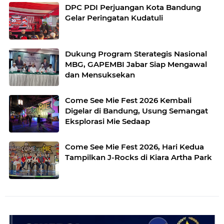
DPC PDI Perjuangan Kota Bandung
Gelar Peringatan Kudatuli
Dukung Program Sterategis Nasional
MBG, GAPEMBI Jabar Siap Mengawal
dan Mensuksekan
Come See Mie Fest 2026 Kembali
Digelar di Bandung, Usung Semangat
Eksplorasi Mie Sedaap
Come See Mie Fest 2026, Hari Kedua
Tampilkan J-Rocks di Kiara Artha Park