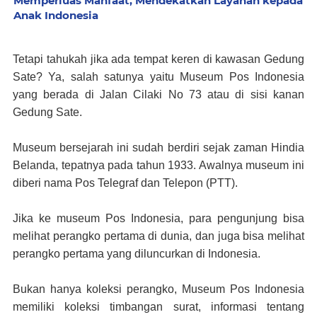
Memperluas Manfaat, Mendekatkan Layanan kepada
Anak Indonesia
Tetapi tahukah jika ada tempat keren di kawasan Gedung
Sate? Ya, salah satunya yaitu Museum Pos Indonesia
yang berada di Jalan Cilaki No 73 atau di sisi kanan
Gedung Sate.
Museum bersejarah ini sudah berdiri sejak zaman Hindia
Belanda, tepatnya pada tahun 1933. Awalnya museum ini
diberi nama Pos Telegraf dan Telepon (PTT).
Jika ke museum Pos Indonesia, para pengunjung bisa
melihat perangko pertama di dunia, dan juga bisa melihat
perangko pertama yang diluncurkan di Indonesia.
Bukan hanya koleksi perangko, Museum Pos Indonesia
memiliki koleksi timbangan surat, informasi tentang