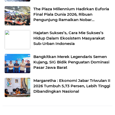
The Plaza Millennium Hadirkan Euforia
Final Piala Dunia 2026, Ribuan
Pengunjung Ramaikan Nobar
Argentina vs Spanyol
Hajatan Sukses’s, Cara Mie Sukses’s
Hidup Dalam Ekosistem Masyarakat
Sub-Urban Indonesia
Bangkitkan Merek Legendaris Semen
Kujang, SIG Bidik Penguatan Dominasi
Pasar Jawa Barat
Margaretha : Ekonomi Jabar Triwulan II
2026 Tumbuh 5,73 Persen, Lebih Tinggi
Dibandingkan Nasional