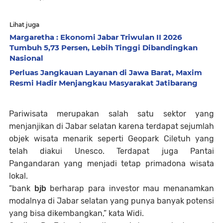
Lihat juga
Margaretha : Ekonomi Jabar Triwulan II 2026
Tumbuh 5,73 Persen, Lebih Tinggi Dibandingkan
Nasional
Perluas Jangkauan Layanan di Jawa Barat, Maxim
Resmi Hadir Menjangkau Masyarakat Jatibarang
Pariwisata merupakan salah satu sektor yang
menjanjikan di Jabar selatan karena terdapat sejumlah
objek wisata menarik seperti Geopark Ciletuh yang
telah diakui Unesco. Terdapat juga Pantai
Pangandaran yang menjadi tetap primadona wisata
lokal.
“bank
bjb
berharap para investor mau menanamkan
modalnya di Jabar selatan yang punya banyak potensi
yang bisa dikembangkan,” kata Widi.