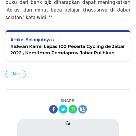
buku dari bank
bjb
diharapkan dapat meningkatkan
literasi dan minat baca pelajar khususnya di Jabar
selatan," kata Widi. **
Artikel Selanjutnya
Ridwan Kamil Lepas 100 Peserta Cycling de Jabar
2022 , Komitmen Pemdaprov Jabar Pulihkan
Ekonomi Pascapandemi
Ekbis
SHARE