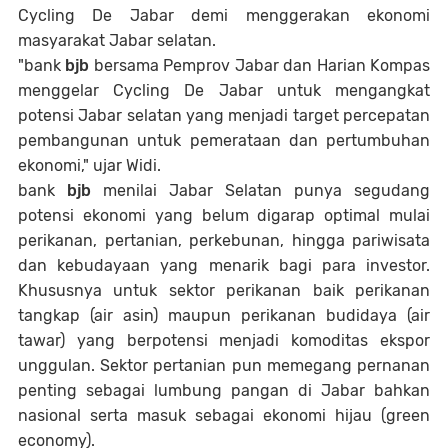
Cycling De Jabar demi menggerakan ekonomi
masyarakat Jabar selatan.
"bank
bjb
bersama Pemprov Jabar dan Harian Kompas
menggelar Cycling De Jabar untuk mengangkat
potensi Jabar selatan yang menjadi target percepatan
pembangunan untuk pemerataan dan pertumbuhan
ekonomi," ujar Widi.
bank
bjb
menilai Jabar Selatan punya segudang
potensi ekonomi yang belum digarap optimal mulai
perikanan, pertanian, perkebunan, hingga pariwisata
dan kebudayaan yang menarik bagi para investor.
Khususnya untuk sektor perikanan baik perikanan
tangkap (air asin) maupun perikanan budidaya (air
tawar) yang berpotensi menjadi komoditas ekspor
unggulan. Sektor pertanian pun memegang pernanan
penting sebagai lumbung pangan di Jabar bahkan
nasional serta masuk sebagai ekonomi hijau (green
economy).