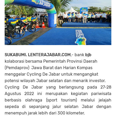
SUKABUMI. LENTERAJABAR.COM
,- bank
bjb
kolaborasi bersama Pemerintah Provinsi Daerah
(Pemdaprov) Jawa Barat dan Harian Kompas
menggelar Cycling De Jabar untuk mengangkat
potensi wilayah Jabar selatan dan menarik investor.
Cycling De Jabar yang berlangsung pada 27-28
Agustus 2022 ini merupakan kegiatan pariwisata
berbasis olahraga (sport tourism) melalui jelajah
sepeda di sepanjang jalur selatan Jabar dengan
menempuh jarak lebih dari 300 kilometer.