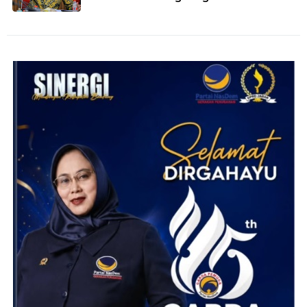
Cilamaya