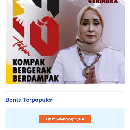
Berita Terpopuler
Lihat Selengkapnya