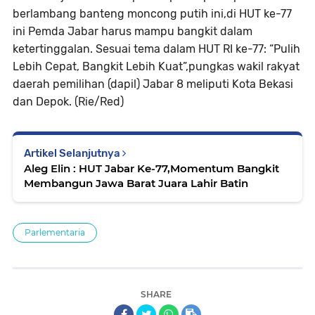
berlambang banteng
moncong putih ini,di HUT ke-77
ini Pemda Jabar harus mampu bangkit
dalam
ketertinggalan. Sesuai tema dalam HUT RI ke-77: “Pulih
Lebih
Cepat, Bangkit Lebih Kuat”,pungkas wakil rakyat
daerah pemilihan
(dapil) Jabar 8 meliputi Kota Bekasi
dan Depok. (Rie/Red)
Artikel Selanjutnya
Aleg Elin : HUT Jabar Ke-77,Momentum Bangkit
Membangun Jawa Barat Juara Lahir Batin
Parlementaria
SHARE