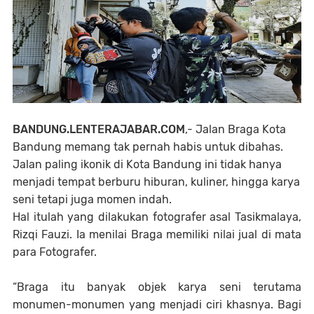
BANDUNG.LENTERAJABAR.COM
,- Jalan Braga Kota
Bandung memang tak pernah habis untuk dibahas.
Jalan paling ikonik di Kota Bandung ini tidak hanya
menjadi tempat berburu hiburan, kuliner, hingga karya
seni tetapi juga momen indah.
Hal itulah yang dilakukan fotografer asal Tasikmalaya, 
Rizqi Fauzi. Ia menilai Braga memiliki nilai jual di mata 
para Fotografer.
“Braga itu banyak objek karya seni terutama 
monumen-monumen yang menjadi ciri khasnya. Bagi 