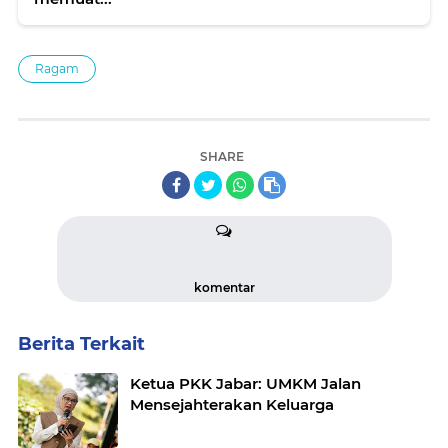
Ragam
SHARE
komentar
Berita Terkait
Ketua PKK Jabar: UMKM Jalan
Mensejahterakan Keluarga