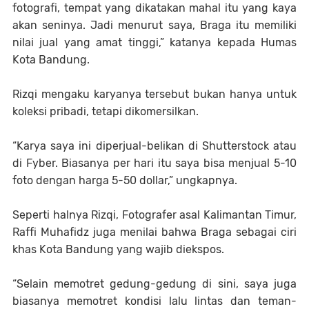
fotografi, tempat yang dikatakan mahal itu yang kaya 
akan seninya. Jadi menurut saya, Braga itu memiliki 
nilai jual yang amat tinggi,” katanya kepada Humas 
Kota Bandung.
Rizqi mengaku karyanya tersebut bukan hanya untuk 
koleksi pribadi, tetapi dikomersilkan.
“Karya saya ini diperjual-belikan di Shutterstock atau 
di Fyber. Biasanya per hari itu saya bisa menjual 5-10 
foto dengan harga 5-50 dollar,” ungkapnya.
Seperti halnya Rizqi, Fotografer asal Kalimantan Timur, 
Raffi Muhafidz juga menilai bahwa Braga sebagai ciri 
khas Kota Bandung yang wajib diekspos.
“Selain memotret gedung-gedung di sini, saya juga 
biasanya memotret kondisi lalu lintas dan teman-