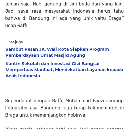
teman saja. Nah, gedung di sini beda dari yang lain. 
Jadi saya rasa masyarakat Indonesia harus tahu 
bahwa di Bandung ini ada yang unik yaitu Braga,” 
ucap Raffi.
Lihat juga
Sambut Pesan JK, Wali Kota Siapkan Program
Pemberdayaan Umat Masjid Agung
Kantin Sekolah dan Investasi Gizi Bangsa:
Memperluas Manfaat, Mendekatkan Layanan kepada
Anak Indonesia
Sependapat dengan Raffi, Muhammad Fauzi seorang 
Fotografer asal Bandung juga kerap kali memotret di 
Braga untuk memanjangkan hobinya.