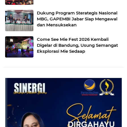
Dukung Program Sterategis Nasional
MBG, GAPEMBI Jabar Siap Mengawal
dan Mensuksekan
Come See Mie Fest 2026 Kembali
Digelar di Bandung, Usung Semangat
Eksplorasi Mie Sedaap