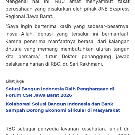
Mengenai hal ini, RBC amat menyambut zakat
perusahaan yang disalurkan oleh pihak JNE Ekspress
Regional Jawa Barat.
"Saya ingin berterima kasih yang sebesar-besarnya,
insya Allah, donasi yang tersalur ini bermanfaat.
Karena penerima manfaatnya berasal dari kalangan
dhuafa yang memang membutuhkan uluran tangan
kita bersama," tutur Dokter penanggung jawab
pelaksana harian
di RBC
, dr. Sari Rakhmani.
Lihat juga
Solusi Bangun Indonesia Raih Penghargaan di
Forum CSR Jawa Barat 2026
Kolaborasi Solusi Bangun Indonesia dan Bank
Sampah Dorong Ekonomi Sirkular di Masyarakat
RBC sebagai penyedia layanan kesehatan, lanjut dr.