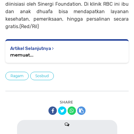
diinisiasi oleh Sinergi Foundation. Di klinik RBC ini ibu
dan anak dhuafa bisa mendapatkan layanan
kesehatan, pemeriksaan, hingga persalinan secara
gratis.(Red/Ril)
Artikel Selanjutnya
memuat...
Ragam
Sosbud
SHARE