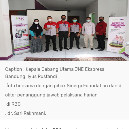
Caption : Kepala Cabang Utama JNE Ekspress
Bandung, Iyus Rustandi
foto bersama dengan pihak Sinergi Foundation dan d
okter penanggung jawab pelaksana harian
di RBC
, dr. Sari Rakhmani.