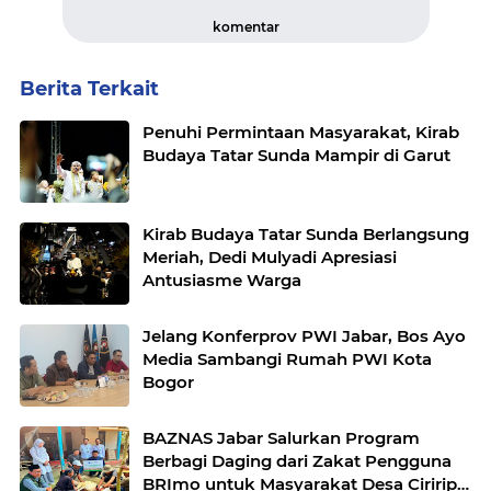
komentar
Berita Terkait
Penuhi Permintaan Masyarakat, Kirab
Budaya Tatar Sunda Mampir di Garut
Kirab Budaya Tatar Sunda Berlangsung
Meriah, Dedi Mulyadi Apresiasi
Antusiasme Warga
Jelang Konferprov PWI Jabar, Bos Ayo
Media Sambangi Rumah PWI Kota
Bogor
BAZNAS Jabar Salurkan Program
Berbagi Daging dari Zakat Pengguna
BRImo untuk Masyarakat Desa Ciririp