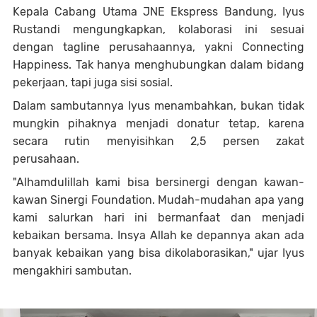
Kepala Cabang Utama JNE Ekspress Bandung, Iyus
Rustandi
mengungkapkan,
kolaborasi ini sesuai
dengan tagline perusahaannya, yakni Connecting
Happiness. Tak hanya menghubungkan dalam bidang
pekerjaan, tapi juga sisi sosial.
Dalam sambutannya Iyus menambahkan, bukan tidak
mungkin pihaknya menjadi donatur tetap, karena
secara rutin menyisihkan 2,5 persen zakat
perusahaan.
"Alhamdulillah kami bisa bersinergi dengan kawan-
kawan Sinergi Foundation. Mudah-mudahan apa yang
kami salurkan hari ini bermanfaat dan menjadi
kebaikan bersama. Insya Allah ke depannya akan ada
banyak kebaikan yang bisa dikolaborasikan," ujar Iyus
mengakhiri sambutan.