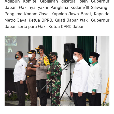
Adapun Komite Kebijakan diketuai oleh Gubernur
Jabar. Wakilnya yakni Panglima Kodam/III Siliwangi,
Panglima Kodam Jaya, Kapolda Jawa Barat, Kapolda
Metro Jaya, Ketua DPRD, Kajati Jabar, Wakil Gubernur
Jabar, serta para Wakil Ketua DPRD Jabar.