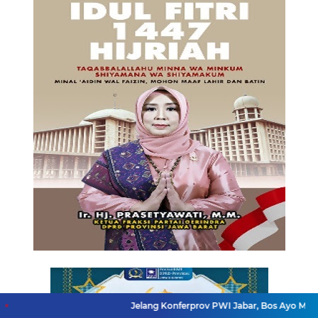
Jelang Konferprov PWI Jabar, Bos Ayo Media Sambangi 