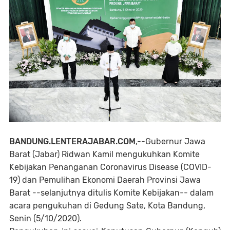
BANDUNG.LENTERAJABAR.COM
,--Gubernur Jawa
Barat (Jabar) Ridwan Kamil mengukuhkan Komite
Kebijakan Penanganan Coronavirus Disease (COVID-
19) dan Pemulihan Ekonomi Daerah Provinsi Jawa
Barat --selanjutnya ditulis Komite Kebijakan-- dalam
acara pengukuhan di Gedung Sate, Kota Bandung,
Senin (5/10/2020).