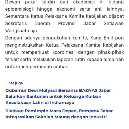
Dewan pakar terdiri dari akademisi di bidang
epidemiologi hingga ekonomi serta ahli lainnya.
Sementara Ketua Pelaksana Komite Kebijakan dijabat
Sekretaris Daerah Provinsi Jabar Setiawan
Wangsaatmaja.
Dengan adanya pengukuhan komite, Kang Emil pun
menginstruksikan Ketua Pelaksana Komite Kebijakan
untuk memperkuat koordinasi dengan pihak-pihak
terkait serta melakukan laporan rutin kepada pimpinan
untuk mempermudah arahan.
Lihat juga
Gubernur Dedi Mulyadi Bersama BAZNAS Jabar
Salurkan Santunan untuk Keluarga Korban
Kecelakaan Lalin di Indramayu
Siapkan Pemimpin Masa Depan, Pemprov Jabar
Integrasikan Sekolah Maung dengan Industri