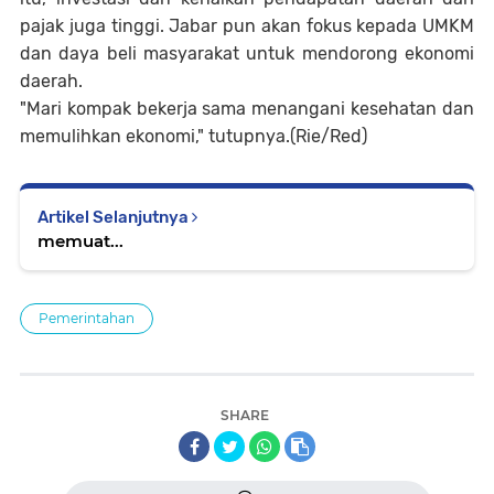
pajak juga tinggi. Jabar pun akan fokus kepada UMKM
dan daya beli masyarakat untuk mendorong ekonomi
daerah.
"Mari kompak bekerja sama menangani kesehatan dan
memulihkan ekonomi," tutupnya.(Rie/Red)
Artikel Selanjutnya
memuat...
Pemerintahan
SHARE