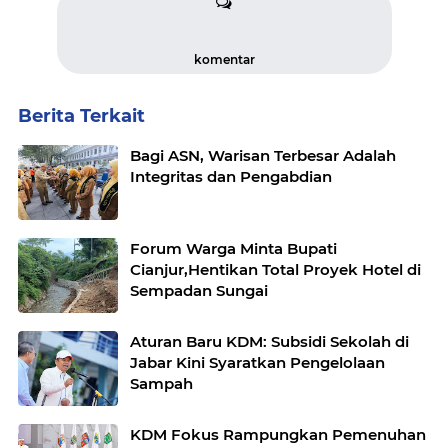
komentar
Berita Terkait
Bagi ASN, Warisan Terbesar Adalah
Integritas dan Pengabdian
Forum Warga Minta Bupati
Cianjur,Hentikan Total Proyek Hotel di
Sempadan Sungai
Aturan Baru KDM: Subsidi Sekolah di
Jabar Kini Syaratkan Pengelolaan
Sampah
KDM Fokus Rampungkan Pemenuhan