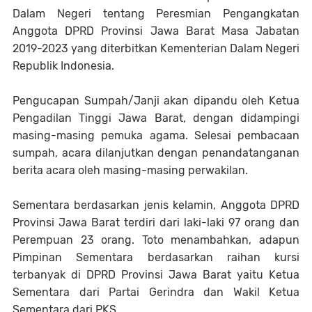
Dalam Negeri tentang Peresmian Pengangkatan
Anggota DPRD Provinsi Jawa Barat Masa Jabatan
2019-2023 yang diterbitkan Kementerian Dalam Negeri
Republik Indonesia.
Pengucapan Sumpah/Janji akan dipandu oleh Ketua
Pengadilan Tinggi Jawa Barat, dengan didampingi
masing-masing pemuka agama. Selesai pembacaan
sumpah, acara dilanjutkan dengan penandatanganan
berita acara oleh masing-masing perwakilan.
Sementara berdasarkan jenis kelamin, Anggota DPRD
Provinsi Jawa Barat terdiri dari laki-laki 97 orang dan
Perempuan 23 orang. Toto menambahkan, adapun
Pimpinan Sementara berdasarkan raihan kursi
terbanyak di DPRD Provinsi Jawa Barat yaitu Ketua
Sementara dari Partai Gerindra dan Wakil Ketua
Sementara dari PKS.