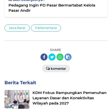
Pedagang Ingin PD Pasar Bermartabat Kelola
Pasar Andir
Jawa Barat
Parlementaria
SHARE
komentar
Berita Terkait
KDM Fokus Rampungkan Pemenuhan
Layanan Dasar dan Konektivitas
Wilayah pada 2027