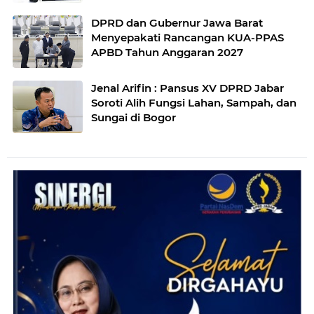
DPRD dan Gubernur Jawa Barat
Menyepakati Rancangan KUA-PPAS
APBD Tahun Anggaran 2027
Jenal Arifin : Pansus XV DPRD Jabar
Soroti Alih Fungsi Lahan, Sampah, dan
Sungai di Bogor