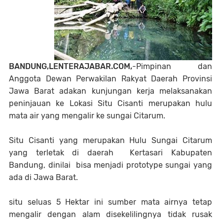
BANDUNG,LENTERAJABAR.COM,
-Pimpinan dan
Anggota Dewan Perwakilan Rakyat Daerah Provinsi
Jawa Barat adakan kunjungan kerja melaksanakan
peninjauan ke Lokasi Situ Cisanti merupakan hulu
mata air yang mengalir ke sungai Citarum.
Situ Cisanti yang merupakan Hulu Sungai Citarum
yang terletak di daerah Kertasari Kabupaten
Bandung, dinilai bisa menjadi prototype sungai yang
ada di Jawa Barat.
situ seluas 5 Hektar ini sumber mata airnya tetap
mengalir dengan alam disekelilingnya tidak rusak