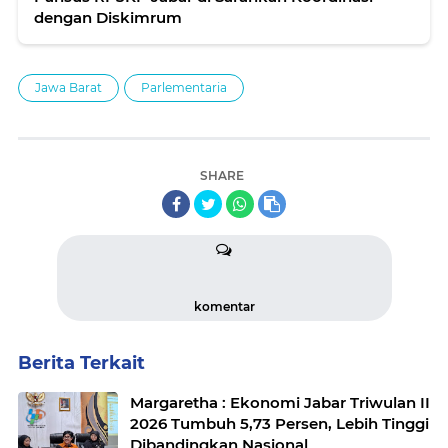
dengan Diskimrum
Jawa Barat
Parlementaria
SHARE
komentar
Berita Terkait
Margaretha : Ekonomi Jabar Triwulan II
2026 Tumbuh 5,73 Persen, Lebih Tinggi
Dibandingkan Nasional