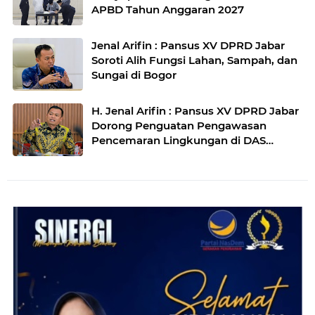
APBD Tahun Anggaran 2027
Jenal Arifin : Pansus XV DPRD Jabar
Soroti Alih Fungsi Lahan, Sampah, dan
Sungai di Bogor
H. Jenal Arifin : Pansus XV DPRD Jabar
Dorong Penguatan Pengawasan
Pencemaran Lingkungan di DAS
Cilamaya