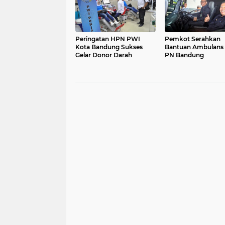
Peringatan HPN PWI
Pemkot Serahkan
Kota Bandung Sukses
Bantuan Ambulans
Gelar Donor Darah
PN Bandung