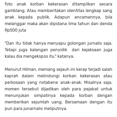
foto anak korban kekerasan ditampilkan secara
gamblang. Atau memberitakan identitas lengkap sang
anak kepada publik. Adapun ancamannya, bila
melanggar maka akan dipidana lima tahun dan denda
Rp500 juta
"Dan itu tidak hanya menyapu golongan jurnalis saja.
Tetapi juga kalangan penyidik dari kejaksaan juga
kalau dia mengekspos itu," katanya.
Menurut Hilman, memang sejauh ini kerap terjadi salah
kaprah dalam melindungi korban kekerasan atau
perkosaan yang notabene anak-anak. Misalnya saja,
momen tersebut dijadikan oleh para pejabat untuk
menunjukan simpatinya kepada korban dengan
memberikan sejumlah uang. Bersamaan dengan itu
pun para junarnalis meliputnya.