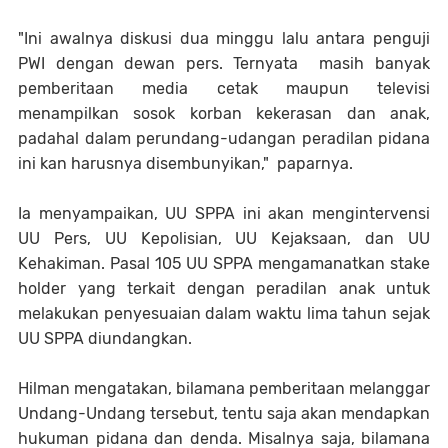
"Ini awalnya diskusi dua minggu lalu antara penguji
PWI dengan dewan pers. Ternyata masih banyak
pemberitaan media cetak maupun televisi
menampilkan sosok korban kekerasan dan anak,
padahal dalam perundang-udangan peradilan pidana
ini kan harusnya disembunyikan," paparnya.
Ia menyampaikan, UU SPPA ini akan mengintervensi
UU Pers, UU Kepolisian, UU Kejaksaan, dan UU
Kehakiman. Pasal 105 UU SPPA mengamanatkan stake
holder yang terkait dengan peradilan anak untuk
melakukan penyesuaian dalam waktu lima tahun sejak
UU SPPA diundangkan.
Hilman mengatakan, bilamana pemberitaan melanggar
Undang-Undang tersebut, tentu saja akan mendapkan
hukuman pidana dan denda. Misalnya saja, bilamana