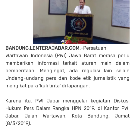
BANDUNG,LENTERAJABAR.COM,
-Persatuan
Wartawan Indonesia (PWI) Jawa Barat merasa perlu
memberikan informasi terkait aturan main dalam
pemberitaan. Mengingat, ada regulasi lain selain
Undang-undang pers dan kode etik jurnalistik yang
mengikat para 'kuli tinta' di lapangan.
Karena itu, PWI Jabar menggelar kegiatan Diskusi
Hukum Pers Dalam Rangka HPN 2019, di Kantor PWI
Jabar, Jalan Wartawan, Kota Bandung, Jumat
(8/3/2019).