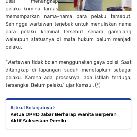
usai menangkap
pelaku kriminal lantas
memamparkan nama-nama para pelaku tersebut.
Sehingga wartawan terjebak untuk menuliskan nama
para pelaku kriminal tersebut secara gamblang
walaupun statusnya di mata hukum belum menjadi
pelaku.
"Wartawan tidak boleh menggunakan gaya polisi. Saat
ditangkap di lapangan sudah menetapkan sebagai
pelaku. Karena ada prosesnya, ada istilah terduga,
tersangka. Belum pelaku," ujar Kamsul. (*)
Artikel Selanjutnya
Ketua DPRD Jabar Berharap Wanita Berperan
Aktif Sukseskan Pemilu