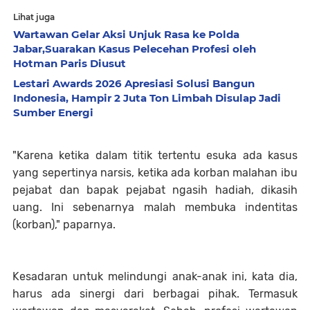
Lihat juga
Wartawan Gelar Aksi Unjuk Rasa ke Polda
Jabar,Suarakan Kasus Pelecehan Profesi oleh
Hotman Paris Diusut
Lestari Awards 2026 Apresiasi Solusi Bangun
Indonesia, Hampir 2 Juta Ton Limbah Disulap Jadi
Sumber Energi
"Karena ketika dalam titik tertentu esuka ada kasus
yang sepertinya narsis, ketika ada korban malahan ibu
pejabat dan bapak pejabat ngasih hadiah, dikasih
uang. Ini sebenarnya malah membuka indentitas
(korban)," paparnya.
Kesadaran untuk melindungi anak-anak ini, kata dia,
harus ada sinergi dari berbagai pihak. Termasuk