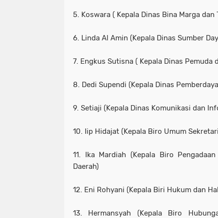
5. Koswara ( Kepala Dinas Bina Marga dan
6. Linda Al Amin (Kepala Dinas Sumber Day
7. Engkus Sutisna ( Kepala Dinas Pemuda 
8. Dedi Supendi (Kepala Dinas Pemberday
9. Setiaji (Kepala Dinas Komunikasi dan In
10. Iip Hidajat (Kepala Biro Umum Sekretar
11. Ika Mardiah (Kepala Biro Pengadaan
Daerah)
12. Eni Rohyani (Kepala Biri Hukum dan H
13. Hermansyah (Kepala Biro Hubung