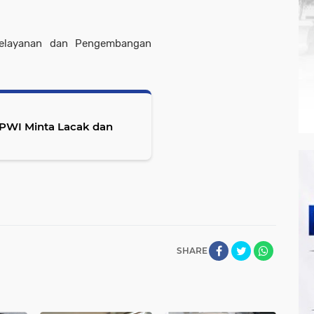
 Pelayanan dan Pengembangan
PWI Minta Lacak dan
SHARE