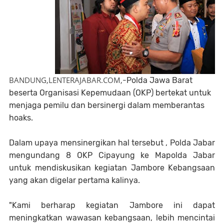
BANDUNG,LENTERAJABAR.COM,
-
Polda Jawa Barat
beserta Organisasi Kepemudaan (OKP) bertekat untuk
menjaga pemilu dan bersinergi dalam memberantas
hoaks.
Dalam upaya mensinergikan hal tersebut , Polda Jabar
mengundang 8 OKP Cipayung ke Mapolda Jabar
untuk mendiskusikan kegiatan Jambore Kebangsaan
yang akan digelar pertama kalinya.
"Kami berharap kegiatan Jambore ini dapat
meningkatkan wawasan kebangsaan, lebih mencintai