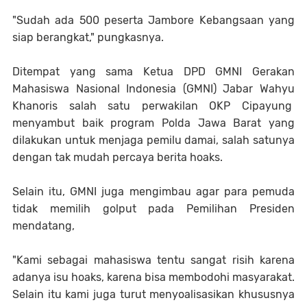
"Sudah ada 500 peserta Jambore Kebangsaan yang
siap berangkat," pungkasnya.
Ditempat yang sama Ketua DPD GMNI Gerakan
Mahasiswa Nasional Indonesia (GMNI) Jabar Wahyu
Khanoris salah satu perwakilan OKP Cipayung
menyambut baik program Polda Jawa Barat yang
dilakukan untuk menjaga pemilu damai, salah satunya
dengan tak mudah percaya berita hoaks.
Selain itu, GMNI juga mengimbau agar para pemuda
tidak memilih golput pada Pemilihan Presiden
mendatang,
"Kami sebagai mahasiswa tentu sangat risih karena
adanya isu hoaks, karena bisa membodohi masyarakat.
Selain itu kami juga turut menyoalisasikan khususnya