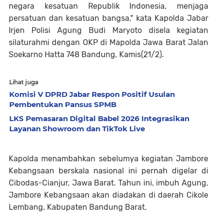
negara kesatuan Republik Indonesia, menjaga
persatuan dan kesatuan bangsa," kata Kapolda Jabar
Irjen Polisi Agung Budi Maryoto disela kegiatan
silaturahmi dengan OKP di Mapolda Jawa Barat Jalan
Soekarno Hatta 748 Bandung, Kamis(21/2).
Lihat juga
Komisi V DPRD Jabar Respon Positif Usulan
Pembentukan Pansus SPMB
LKS Pemasaran Digital Babel 2026 Integrasikan
Layanan Showroom dan TikTok Live
Kapolda menambahkan sebelumya kegiatan Jambore
Kebangsaan berskala nasional ini pernah digelar di
Cibodas-Cianjur, Jawa Barat. Tahun ini, imbuh Agung,
Jambore Kebangsaan akan diadakan di daerah Cikole
Lembang, Kabupaten Bandung Barat.