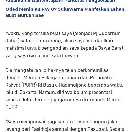
Arcamanik Dan Antapani Perketat Pengawasan
Oded Meninjau RW 07 Sukawarna Manfatkan Lahan
Buat Buruan Sae
"Waktu yang tersisa buat saya (menjadi Pj Gubernur
Jabar) satu bulan kurang, akan saya manfaatkan
maksimal untuk pengabdian saya kepada Jawa Barat
yang saya cintai ini," kata Iriawan.
Dia mengatakan, pihaknya telah berkomunikasi
dengan Menteri Pekerjaan Umum dan Perumahan
Rakyat (PUPR) RI Basuki Hadimuljono beberapa waktu
lalu di Jakarta. Namun, dirinya belum presentasi
secara detail tentang gagasannya itu kepada Menteri
PUPR.
"Saya mempunyai gagasan akan membangun jalan
layang dari Pasirkoja sampai dengan Pasupati. Secara