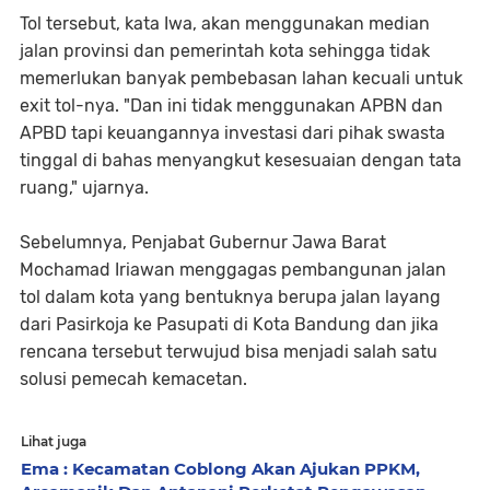
Tol tersebut, kata Iwa, akan menggunakan median
jalan provinsi dan pemerintah kota sehingga tidak
memerlukan banyak pembebasan lahan kecuali untuk
exit tol-nya. "Dan ini tidak menggunakan APBN dan
APBD tapi keuangannya investasi dari pihak swasta
tinggal di bahas menyangkut kesesuaian dengan tata
ruang," ujarnya.
Sebelumnya, Penjabat Gubernur Jawa Barat
Mochamad Iriawan menggagas pembangunan jalan
tol dalam kota yang bentuknya berupa jalan layang
dari Pasirkoja ke Pasupati di Kota Bandung dan jika
rencana tersebut terwujud bisa menjadi salah satu
solusi pemecah kemacetan.
Lihat juga
Ema : Kecamatan Coblong Akan Ajukan PPKM,