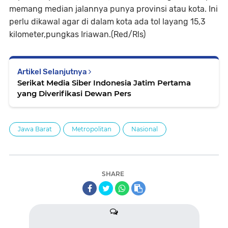
memang median jalannya punya provinsi atau kota. Ini
perlu dikawal agar di dalam kota ada tol layang 15,3
kilometer,pungkas Iriawan.(Red/Rls)
Artikel Selanjutnya
Serikat Media Siber Indonesia Jatim Pertama
yang Diverifikasi Dewan Pers
Jawa Barat
Metropolitan
Nasional
SHARE