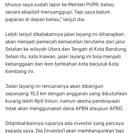
khusus saya sudah lapor ke Menteri PUPR, beliau
secara eksplisit menyanggupi. Tapi saya belum
paparan di depan beliau," lanjut dia.
Lebih lanjut dikatakannya jalan layang ini diharapkan
akan menjadi pemecah kemacetan terutama dari jalur
Selatan ke wilayah Utara dan Tengah di Kota Bandung.
Selain itu, kata Iriawan, jalan layang ini bisa menjadi
kebanggaan dan ikon tambahan kota berjuluk Kota
Kembang ini.
Jalan layang ini rencananya akan dibangun
sepanjang 15,3 km dengan anggaran yang dibutuhkan
kurang lebih Rp6 triliun, namun skema pembiayaan
tidak akan menggunakan dana APBN ataupun APBD.
Ditambahkannya rupanya ada investor yang percaya
kepada saya. Dia (investor) akan membangunkan tapi