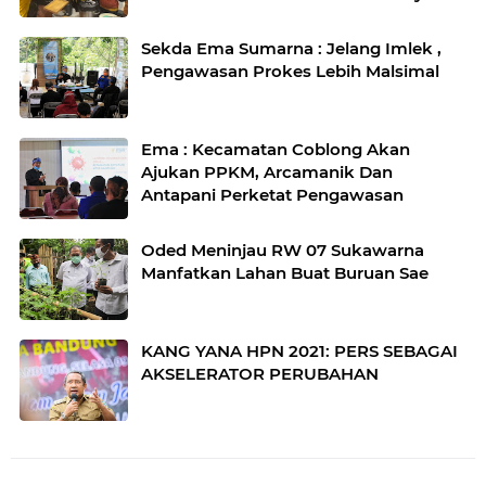
Juice
Sekda Ema Sumarna : Jelang Imlek ,
Pengawasan Prokes Lebih Malsimal
Ema : Kecamatan Coblong Akan
Ajukan PPKM, Arcamanik Dan
Antapani Perketat Pengawasan
Oded Meninjau RW 07 Sukawarna
Manfatkan Lahan Buat Buruan Sae
KANG YANA HPN 2021: PERS SEBAGAI
AKSELERATOR PERUBAHAN