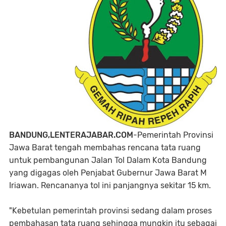
BANDUNG,LENTERAJABAR.COM
-Pemerintah Provinsi
Jawa Barat tengah membahas rencana tata ruang
untuk pembangunan Jalan Tol Dalam Kota Bandung
yang digagas oleh Penjabat Gubernur Jawa Barat M
Iriawan. Rencananya tol ini panjangnya sekitar 15 km.
"Kebetulan pemerintah provinsi sedang dalam proses
pembahasan tata ruang sehingga mungkin itu sebagai