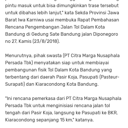
pintu masuk untuk bisa dimungkinkan trase tersebut
untuk dibahas lebih lanjut," kata Sekda Provinsi Jawa
Barat Iwa Karniwa usai membuka Rapat Pembahasan
Rencana Pengembangan Jalan Tol Dalam Kota
Bandung di Gedung Sate Bandung jalan Diponegoro
no 27, Kamis (23/8/2018).
Menurutnya, pihak swasta (PT Citra Marga Nusaphala
Persada Tbk) menyatakan siap untuk membiayai
pembangunan fisik Tol Dalam Kota Bandung yang
terbentang dari daerah Pasir Koja, Pasupati (Pasteur-
Surapati) dan Kiaracondong Kota Bandung.
"Ini rencana pemerkasa dari PT Citra Marga Nusaphala
Persada Tbk untuk menginisiasi rencana jalan tol
tengah dari Pasir Koja, langsung ke Pasupati ke BKR,
Kiaracondong sepanjang 15 km," katanya.